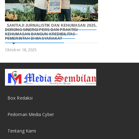
SANTIAJI JURNALISTIK DAN KEHUMASAN 2025,
DORONG SINERGI PERS DAN PRAKTISI
KEHUMASAN BANGUN KREDIBILITAS
PEMERINTAH DI MASYARAKAT
Oktober 18, 2025
Box Redaksi
Pedoman Media Cyber
Tentang Kami