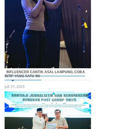
INFLUENCER CANTIK ASAL LAMPUNG, COBA
INTIP YANG SATU INI
Juli 31, 2023