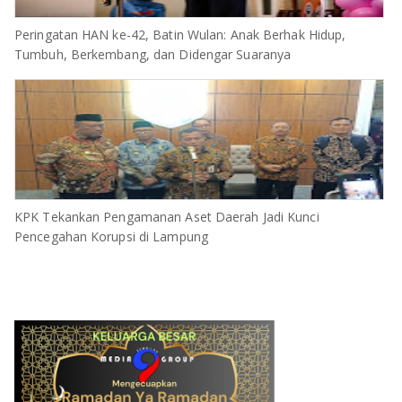
Peringatan HAN ke-42, Batin Wulan: Anak Berhak Hidup,
Tumbuh, Berkembang, dan Didengar Suaranya
KPK Tekankan Pengamanan Aset Daerah Jadi Kunci
Pencegahan Korupsi di Lampung