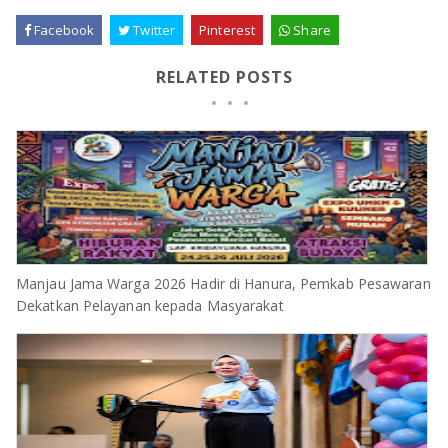
Facebook
Twitter
Pinterest
Share
RELATED POSTS
Manjau Jama Warga 2026 Hadir di Hanura, Pemkab Pesawaran
Dekatkan Pelayanan kepada Masyarakat