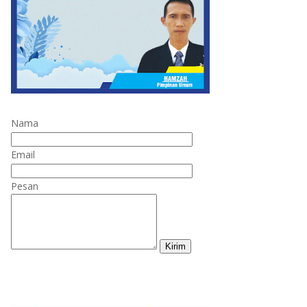
Nama
Email
Pesan