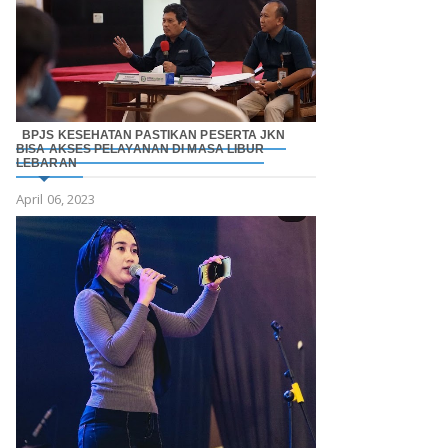
BPJS KESEHATAN PASTIKAN PESERTA JKN
BISA AKSES PELAYANAN DI MASA LIBUR
LEBARAN
April 06, 2023