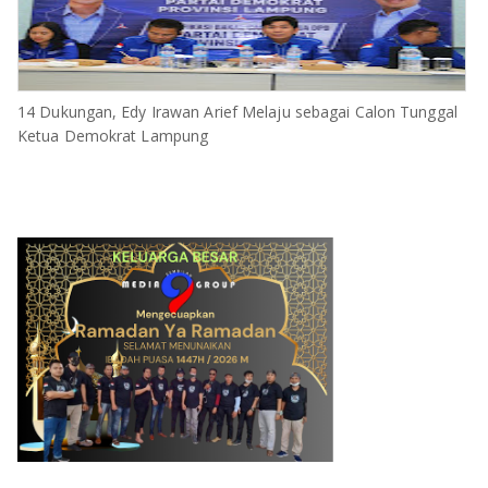
14 Dukungan, Edy Irawan Arief Melaju sebagai Calon Tunggal
Ketua Demokrat Lampung