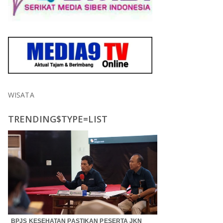
WISATA
TRENDING$TYPE=LIST
BPJS KESEHATAN PASTIKAN PESERTA JKN