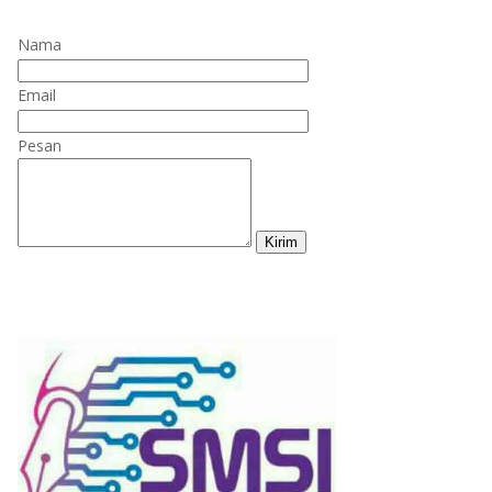
Nama
Email
Pesan