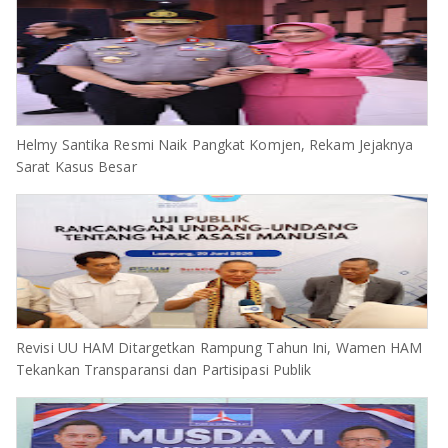
Helmy Santika Resmi Naik Pangkat Komjen, Rekam Jejaknya
Sarat Kasus Besar
Revisi UU HAM Ditargetkan Rampung Tahun Ini, Wamen HAM
Tekankan Transparansi dan Partisipasi Publik