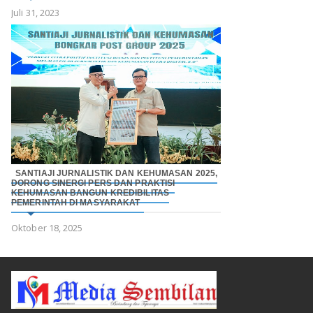
Juli 31, 2023
SANTIAJI JURNALISTIK DAN KEHUMASAN 2025,
DORONG SINERGI PERS DAN PRAKTISI
KEHUMASAN BANGUN KREDIBILITAS
PEMERINTAH DI MASYARAKAT
Oktober 18, 2025