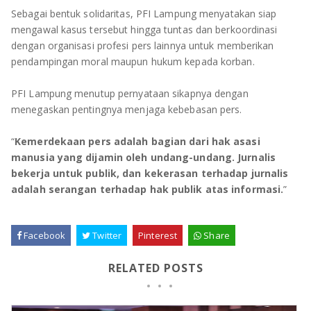
Sebagai bentuk solidaritas, PFI Lampung menyatakan siap
mengawal kasus tersebut hingga tuntas dan berkoordinasi
dengan organisasi profesi pers lainnya untuk memberikan
pendampingan moral maupun hukum kepada korban.
PFI Lampung menutup pernyataan sikapnya dengan
menegaskan pentingnya menjaga kebebasan pers.
“
Kemerdekaan pers adalah bagian dari hak asasi
manusia yang dijamin oleh undang-undang. Jurnalis
bekerja untuk publik, dan kekerasan terhadap jurnalis
adalah serangan terhadap hak publik atas informasi.
”
Facebook
Twitter
Pinterest
Share
RELATED POSTS