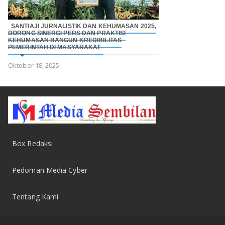
SANTIAJI JURNALISTIK DAN KEHUMASAN 2025,
DORONG SINERGI PERS DAN PRAKTISI
KEHUMASAN BANGUN KREDIBILITAS
PEMERINTAH DI MASYARAKAT
Oktober 18, 2025
Box Redaksi
Pedoman Media Cyber
Tentang Kami