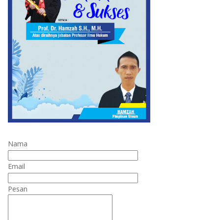
Nama
Email
Pesan