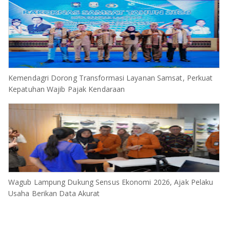
Kemendagri Dorong Transformasi Layanan Samsat, Perkuat
Kepatuhan Wajib Pajak Kendaraan
Wagub Lampung Dukung Sensus Ekonomi 2026, Ajak Pelaku
Usaha Berikan Data Akurat