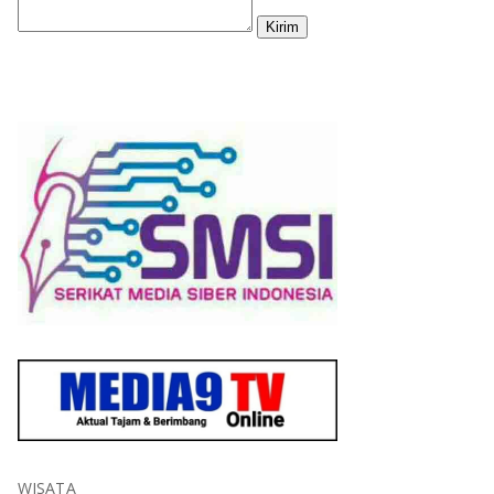
WISATA