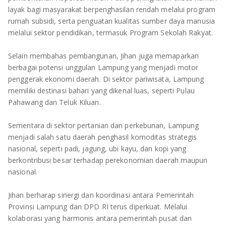
layak bagi masyarakat berpenghasilan rendah melalui program
rumah subsidi, serta penguatan kualitas sumber daya manusia
melalui sektor pendidikan, termasuk Program Sekolah Rakyat.
Selain membahas pembangunan, Jihan juga memaparkan
berbagai potensi unggulan Lampung yang menjadi motor
penggerak ekonomi daerah. Di sektor pariwisata, Lampung
memiliki destinasi bahari yang dikenal luas, seperti Pulau
Pahawang dan Teluk Kiluan.
Sementara di sektor pertanian dan perkebunan, Lampung
menjadi salah satu daerah penghasil komoditas strategis
nasional, seperti padi, jagung, ubi kayu, dan kopi yang
berkontribusi besar terhadap perekonomian daerah maupun
nasional.
Jihan berharap sinergi dan koordinasi antara Pemerintah
Provinsi Lampung dan DPD RI terus diperkuat. Melalui
kolaborasi yang harmonis antara pemerintah pusat dan