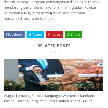
daerah, berbagai program pembangunan diharapkan mampu
mendorong pertumbuhan ekonomi, meningkatkan kualitas
pelayanan publik, serta mewujudkan kesejahteraan
masyarakat secara berkelanjutan.
Facebook
Twitter
Pinterest
Share
RELATED POSTS
Wagub Lampung Sambut Kunjungan Wamenko Kumham
Imipas, Dorong Penguatan Sinergi dalam bidang Hukum