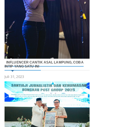
INFLUENCER CANTIK ASAL LAMPUNG, COBA
INTIP YANG SATU INI
Juli 31, 2023