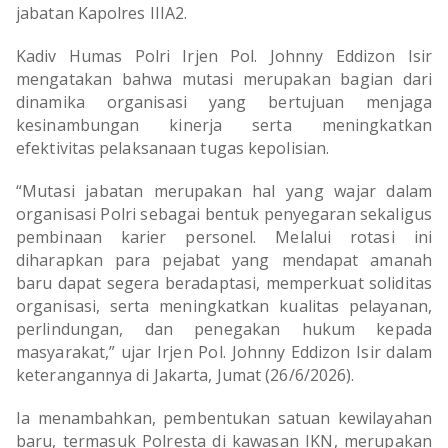
jabatan Kapolres IIIA2.
Kadiv Humas Polri Irjen Pol. Johnny Eddizon Isir
mengatakan bahwa mutasi merupakan bagian dari
dinamika organisasi yang bertujuan menjaga
kesinambungan kinerja serta meningkatkan
efektivitas pelaksanaan tugas kepolisian.
“Mutasi jabatan merupakan hal yang wajar dalam
organisasi Polri sebagai bentuk penyegaran sekaligus
pembinaan karier personel. Melalui rotasi ini
diharapkan para pejabat yang mendapat amanah
baru dapat segera beradaptasi, memperkuat soliditas
organisasi, serta meningkatkan kualitas pelayanan,
perlindungan, dan penegakan hukum kepada
masyarakat,” ujar Irjen Pol. Johnny Eddizon Isir dalam
keterangannya di Jakarta, Jumat (26/6/2026).
Ia menambahkan, pembentukan satuan kewilayahan
baru, termasuk Polresta di kawasan IKN, merupakan