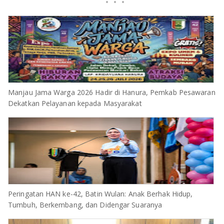
Manjau Jama Warga 2026 Hadir di Hanura, Pemkab Pesawaran
Dekatkan Pelayanan kepada Masyarakat
Peringatan HAN ke-42, Batin Wulan: Anak Berhak Hidup,
Tumbuh, Berkembang, dan Didengar Suaranya