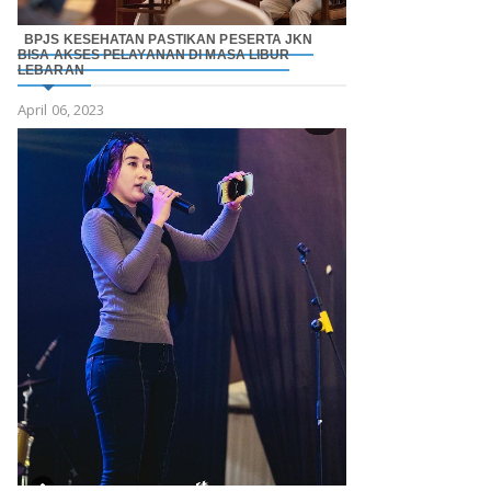
BPJS KESEHATAN PASTIKAN PESERTA JKN
BISA AKSES PELAYANAN DI MASA LIBUR
LEBARAN
April 06, 2023