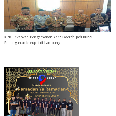
KPK Tekankan Pengamanan Aset Daerah Jadi Kunci
Pencegahan Korupsi di Lampung