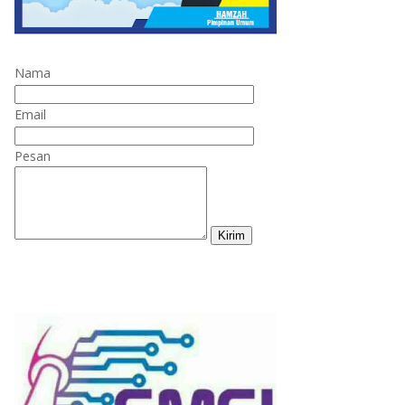
Nama
Email
Pesan