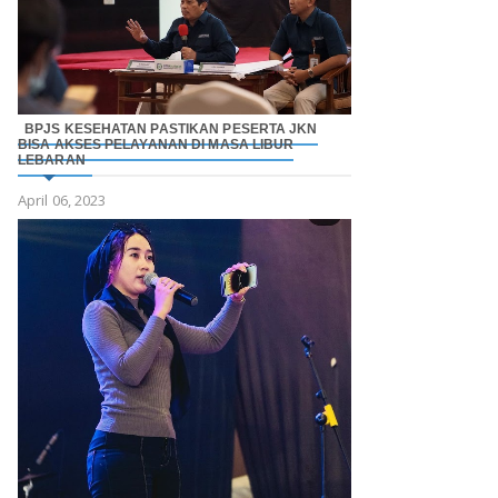
BPJS KESEHATAN PASTIKAN PESERTA JKN
BISA AKSES PELAYANAN DI MASA LIBUR
LEBARAN
April 06, 2023