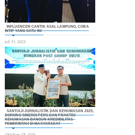
INFLUENCER CANTIK ASAL LAMPUNG, COBA
INTIP YANG SATU INI
Juli 31, 2023
SANTIAJI JURNALISTIK DAN KEHUMASAN 2025,
DORONG SINERGI PERS DAN PRAKTISI
KEHUMASAN BANGUN KREDIBILITAS
PEMERINTAH DI MASYARAKAT
Oktober 18, 2025