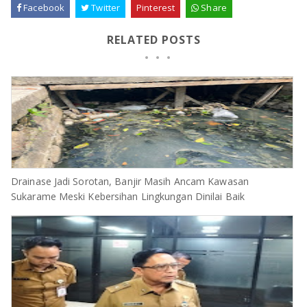
Facebook
Twitter
Pinterest
Share
RELATED POSTS
Drainase Jadi Sorotan, Banjir Masih Ancam Kawasan
Sukarame Meski Kebersihan Lingkungan Dinilai Baik