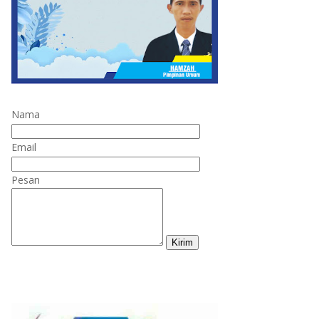
Nama
Email
Pesan