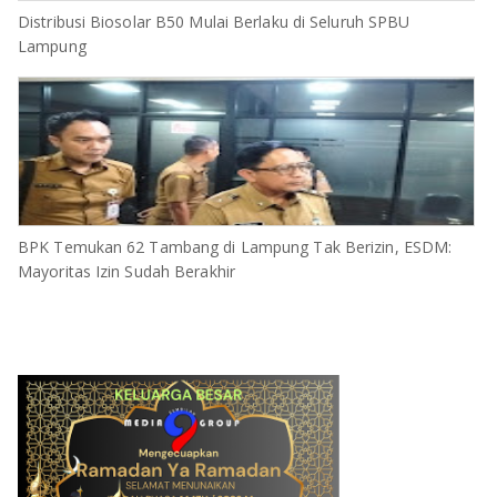
Distribusi Biosolar B50 Mulai Berlaku di Seluruh SPBU
Lampung
BPK Temukan 62 Tambang di Lampung Tak Berizin, ESDM:
Mayoritas Izin Sudah Berakhir