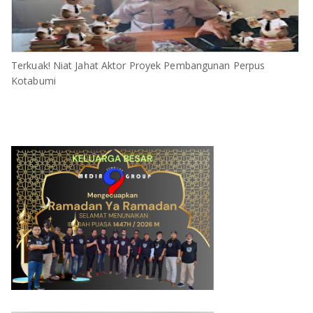
Terkuak! Niat Jahat Aktor Proyek Pembangunan Perpus
Kotabumi