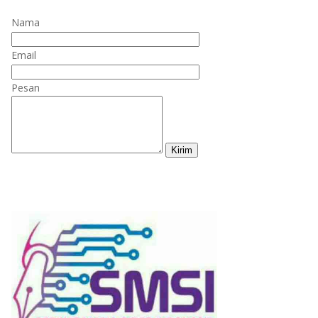
Nama
Email
Pesan