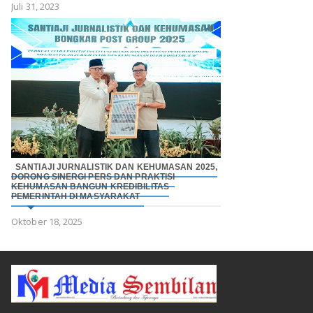
Juli 31, 2023
SANTIAJI JURNALISTIK DAN KEHUMASAN 2025,
DORONG SINERGI PERS DAN PRAKTISI
KEHUMASAN BANGUN KREDIBILITAS
PEMERINTAH DI MASYARAKAT
Oktober 18, 2025