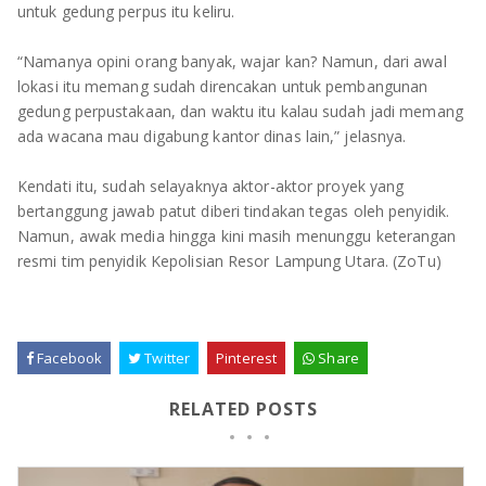
untuk gedung perpus itu keliru.
“Namanya opini orang banyak, wajar kan? Namun, dari awal
lokasi itu memang sudah direncakan untuk pembangunan
gedung perpustakaan, dan waktu itu kalau sudah jadi memang
ada wacana mau digabung kantor dinas lain,” jelasnya.
Kendati itu, sudah selayaknya aktor-aktor proyek yang
bertanggung jawab patut diberi tindakan tegas oleh penyidik.
Namun, awak media hingga kini masih menunggu keterangan
resmi tim penyidik Kepolisian Resor Lampung Utara. (ZoTu)
Facebook
Twitter
Pinterest
Share
RELATED POSTS