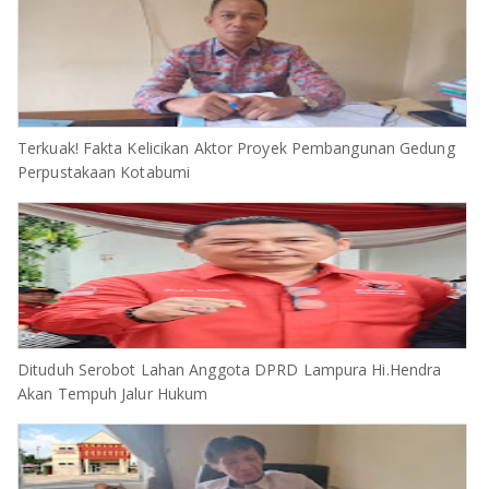
Terkuak! Fakta Kelicikan Aktor Proyek Pembangunan Gedung
Perpustakaan Kotabumi
Dituduh Serobot Lahan Anggota DPRD Lampura Hi.Hendra
Akan Tempuh Jalur Hukum