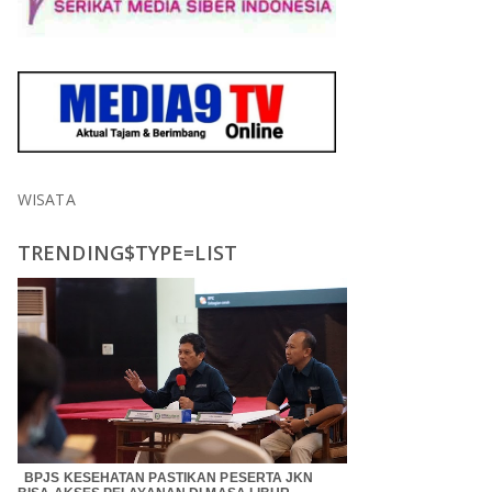
WISATA
TRENDING$TYPE=LIST
BPJS KESEHATAN PASTIKAN PESERTA JKN