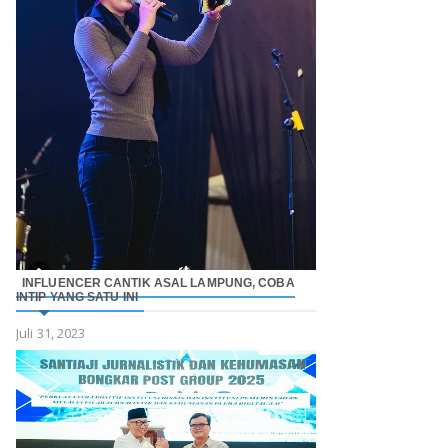
INFLUENCER CANTIK ASAL LAMPUNG, COBA
INTIP YANG SATU INI
Juli 31, 2023