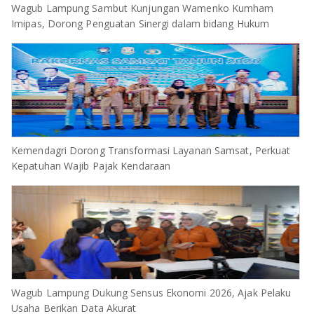
Wagub Lampung Sambut Kunjungan Wamenko Kumham
Imipas, Dorong Penguatan Sinergi dalam bidang Hukum
Kemendagri Dorong Transformasi Layanan Samsat, Perkuat
Kepatuhan Wajib Pajak Kendaraan
Wagub Lampung Dukung Sensus Ekonomi 2026, Ajak Pelaku
Usaha Berikan Data Akurat