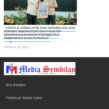
SANTIAJI JURNALISTIK DAN KEHUMASAN 2025,
DORONG SINERGI PERS DAN PRAKTISI
KEHUMASAN BANGUN KREDIBILITAS
PEMERINTAH DI MASYARAKAT
Oktober 18, 2025
Box Redaksi
Pedoman Media Cyber