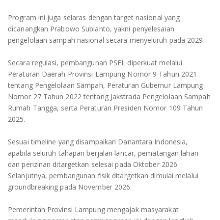
Program ini juga selaras dengan target nasional yang
dicanangkan Prabowo Subianto, yakni penyelesaian
pengelolaan sampah nasional secara menyeluruh pada 2029.
Secara regulasi, pembangunan PSEL diperkuat melalui
Peraturan Daerah Provinsi Lampung Nomor 9 Tahun 2021
tentang Pengelolaan Sampah, Peraturan Gubernur Lampung
Nomor 27 Tahun 2022 tentang Jakstrada Pengelolaan Sampah
Rumah Tangga, serta Peraturan Presiden Nomor 109 Tahun
2025.
Sesuai timeline yang disampaikan Danantara Indonesia,
apabila seluruh tahapan berjalan lancar, pematangan lahan
dan perizinan ditargetkan selesai pada Oktober 2026.
Selanjutnya, pembangunan fisik ditargetkan dimulai melalui
groundbreaking pada November 2026.
Pemerintah Provinsi Lampung mengajak masyarakat