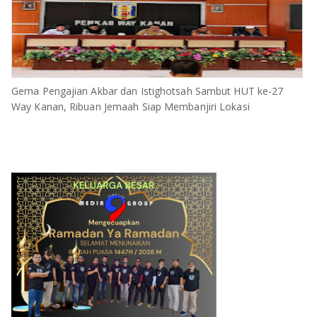
Gema Pengajian Akbar dan Istighotsah Sambut HUT ke-27
Way Kanan, Ribuan Jemaah Siap Membanjiri Lokasi