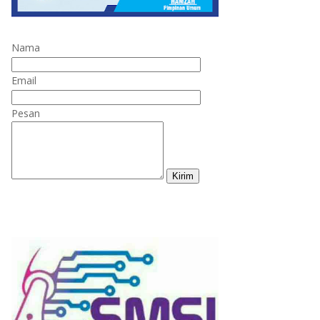
Nama
Email
Pesan