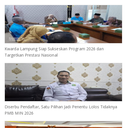
Kwarda Lampung Siap Sukseskan Program 2026 dan
Targetkan Prestasi Nasional
Diserbu Pendaftar, Satu Pilihan Jadi Penentu Lolos Tidaknya
PMB MIN 2026