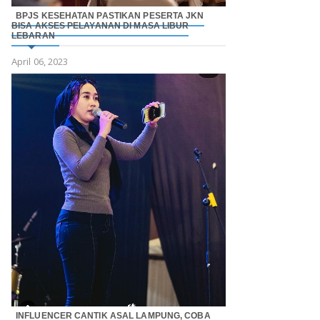
BPJS KESEHATAN PASTIKAN PESERTA JKN
BISA AKSES PELAYANAN DI MASA LIBUR
LEBARAN
April 06, 2023
INFLUENCER CANTIK ASAL LAMPUNG, COBA