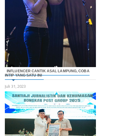
INFLUENCER CANTIK ASAL LAMPUNG, COBA
INTIP YANG SATU INI
Juli 31, 2023