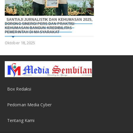
SANTIAJI JURNALISTIK DAN KEHUMASAN 2025,
DORONG SINERGI PERS DAN PRAKTISI
KEHUMASAN BANGUN KREDIBILITAS
PEMERINTAH DI MASYARAKAT
Oktober 18, 2025
Box Redaksi
Pedoman Media Cyber
Tentang Kami