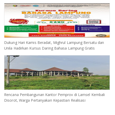
Dukung Hari Kamis Beradat, Mighrul Lampung Bersatu dan
Unila Hadirkan Kursus Daring Bahasa Lampung Gratis
Rencana Pembangunan Kantor Pemprov di Lamsel Kembali
Disorot, Warga Pertanyakan Kepastian Realisasi