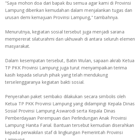
"Saya mohon doa dari bapak ibu semua agar kami di Provinsi
Lampung diberikan kemudahan dalam menjalankan tugas dan
urusan demi kemajuan Provinsi Lampung," tambahnya.
Menurutnya, kegiatan sosial tersebut juga menjadi sarana
mempererat silaturahmi dan ukhuwah di antara seluruh elemen
masyarakat.
Dalam kesempatan tersebut, Batin Wulan, sapaan akrab Ketua
TP PKK Provinsi Lampung juga turut menyampaikan terima
kasih kepada seluruh pihak yang telah mendukung
terselenggaranya kegiatan bakti sosial.
Penyerahan paket sembako dilakukan secara simbolis oleh
Ketua TP PKK Provinsi Lampung yang didampingi Kepala Dinas
Sosial Provinsi Lampung Aswarodi serta Kepala Dinas
Pemberdayaan Perempuan dan Perlindungan Anak Provinsi
Lampung Hanita Farial. Bantuan tersebut kemudian diserahkan
kepada perwakilan staf di lingkungan Pemerintah Provinsi
Lampung.