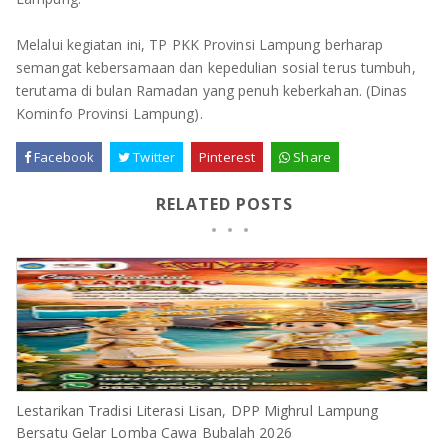
Melalui kegiatan ini, TP PKK Provinsi Lampung berharap
semangat kebersamaan dan kepedulian sosial terus tumbuh,
terutama di bulan Ramadan yang penuh keberkahan. (Dinas
Kominfo Provinsi Lampung).
Facebook
Twitter
Pinterest
Share
RELATED POSTS
Lestarikan Tradisi Literasi Lisan, DPP Mighrul Lampung
Bersatu Gelar Lomba Cawa Bubalah 2026