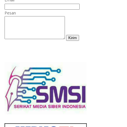
Pesan