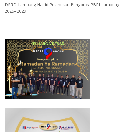
DPRD Lampung Hadiri Pelantikan Pengprov PBPI Lampung
2025–2029