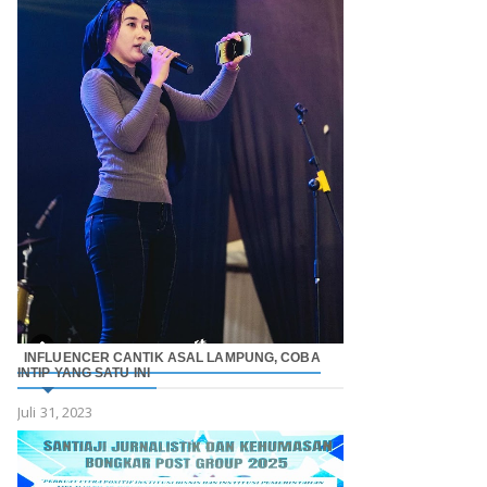
INFLUENCER CANTIK ASAL LAMPUNG, COBA
INTIP YANG SATU INI
Juli 31, 2023