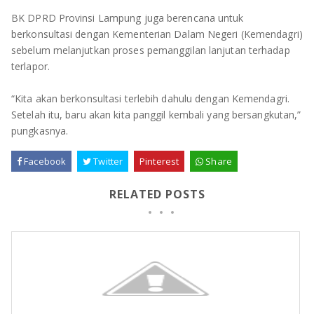
BK DPRD Provinsi Lampung juga berencana untuk
berkonsultasi dengan Kementerian Dalam Negeri (Kemendagri)
sebelum melanjutkan proses pemanggilan lanjutan terhadap
terlapor.
“Kita akan berkonsultasi terlebih dahulu dengan Kemendagri.
Setelah itu, baru akan kita panggil kembali yang bersangkutan,”
pungkasnya.
Facebook
Twitter
Pinterest
Share
RELATED POSTS