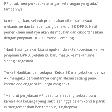
PP untuk memperkuat keterangan-keterangan yang ada,”
tambahnya.
Ia menegaskan, seluruh proses akan dilakukan sesuai
mekanisme dan tahapan yang berlaku di BK DPRD. Hasil
pemeriksaan nantinya akan disimpulkan dan dikoordinasikan
dengan pimpinan DPRD Provinsi Lampung.
“Nanti hasilnya akan kita simpulkan dan kita koordinasikan ke
pimpinan DPRD. Setelah itu baru masuk ke mekanisme
sidang,” tegasnya.
Terkait klarifikasi dari terlapor, Ketua BK menyebutkan bahwa
AR mengakui perbuatannya dengan alasan sedang panik
karena ada anggota keluarga yang sakit.
“Menurut penjelasan AR, saat itu ia sedang terburu-buru
karena ada keluarga yang sakit, sehingga dalam kondisi panik
ia mengempeskan ban tersebut,” ungkapnya.