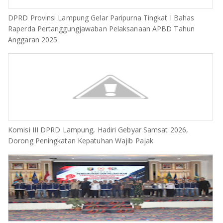
DPRD Provinsi Lampung Gelar Paripurna Tingkat I Bahas
Raperda Pertanggungjawaban Pelaksanaan APBD Tahun
Anggaran 2025
Komisi III DPRD Lampung, Hadiri Gebyar Samsat 2026,
Dorong Peningkatan Kepatuhan Wajib Pajak