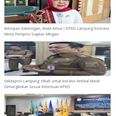
‎Antisipasi Kekeringan, Wakil Ketua I DPRD Lampung Kostiana
Minta Pemprov Siapkan Mitigasi
Sekdaprov Lampung: Hibah untuk Instansi Vertikal Masih
Dimungkinkan Sesuai Ketentuan APBD