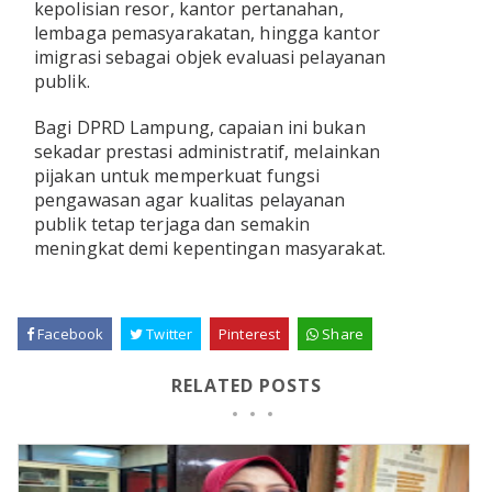
kepolisian resor, kantor pertanahan,
lembaga pemasyarakatan, hingga kantor
imigrasi sebagai objek evaluasi pelayanan
publik.
Bagi DPRD Lampung, capaian ini bukan
sekadar prestasi administratif, melainkan
pijakan untuk memperkuat fungsi
pengawasan agar kualitas pelayanan
publik tetap terjaga dan semakin
meningkat demi kepentingan masyarakat.
Facebook
Twitter
Pinterest
Share
RELATED POSTS