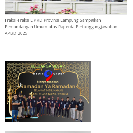
Fraksi-Fraksi DPRD Provinsi Lampung Sampaikan
Pemandangan Umum atas Raperda Pertanggungjawaban
APBD 2025