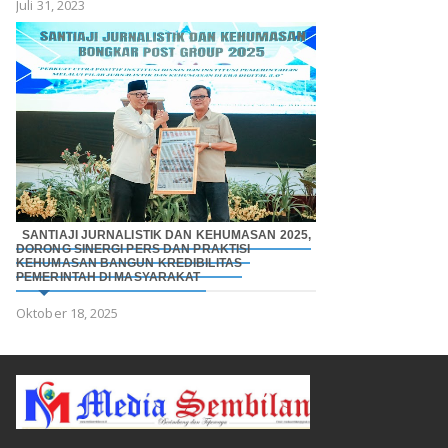
Juli 31, 2023
SANTIAJI JURNALISTIK DAN KEHUMASAN 2025,
DORONG SINERGI PERS DAN PRAKTISI
KEHUMASAN BANGUN KREDIBILITAS
PEMERINTAH DI MASYARAKAT
Oktober 18, 2025