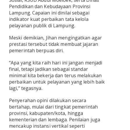
Pendidikan dan Kebudayaan Provinsi
Lampung. Capaian ini dinilai sebagai
indikator kuat perbaikan tata kelola
pelayanan publik di Lampung.
Meski demikian, Jihan mengingatkan agar
prestasi tersebut tidak membuat jajaran
pemerintah berpuas diri.
“Apa yang kita raih hari ini jangan menjadi
final, tetapi jadikan sebagai standar
minimal kita bekerja dan terus melakukan
perbaikan untuk pelayanan yang lebih baik
lagi,” tegasnya.
Penyerahan opini dilakukan secara
bertahap, mulai dari tingkat pemerintah
provinsi, kabupaten/kota, hingga
kementerian dan lembaga. Penilaian juga
mencakup instansi vertikal seperti