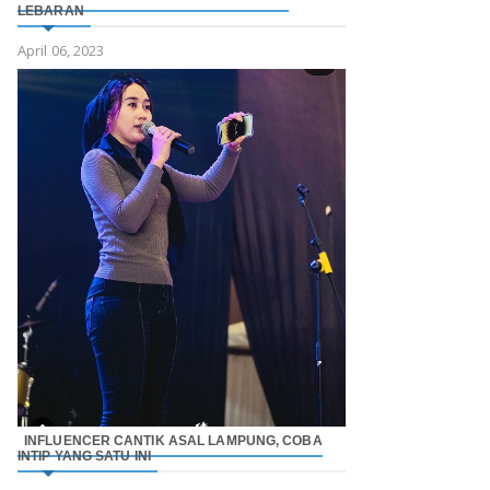
LEBARAN
April 06, 2023
INFLUENCER CANTIK ASAL LAMPUNG, COBA
INTIP YANG SATU INI