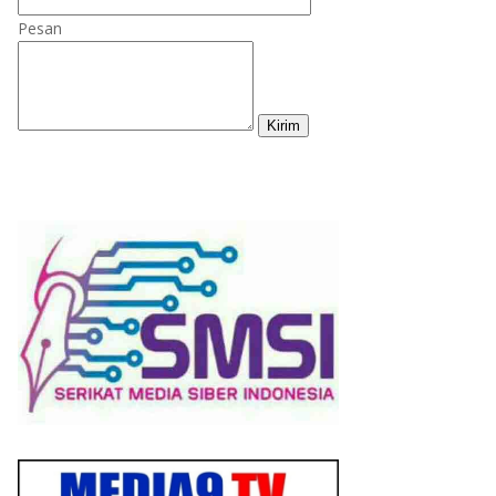
Pesan