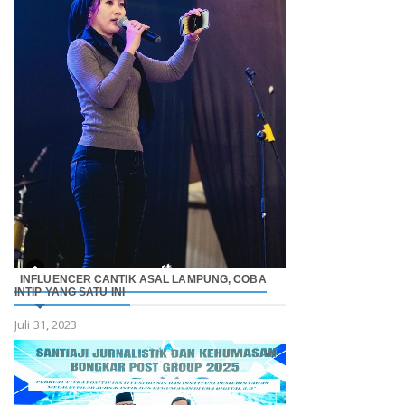
INFLUENCER CANTIK ASAL LAMPUNG, COBA
INTIP YANG SATU INI
Juli 31, 2023