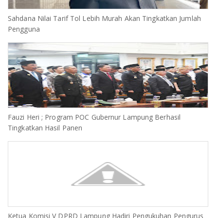
Sahdana Nilai Tarif Tol Lebih Murah Akan Tingkatkan Jumlah
Pengguna
Fauzi Heri ; Program POC Gubernur Lampung Berhasil
Tingkatkan Hasil Panen
Ketua Komisi V DPRD Lampung Hadiri Pengukuhan Pengurus