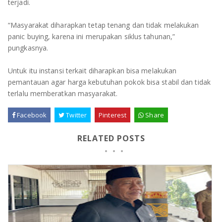
terjadi.
“Masyarakat diharapkan tetap tenang dan tidak melakukan
panic buying, karena ini merupakan siklus tahunan,”
pungkasnya.
Untuk itu instansi terkait diharapkan bisa melakukan
pemantauan agar harga kebutuhan pokok bisa stabil dan tidak
terlalu memberatkan masyarakat.
Facebook
Twitter
Pinterest
Share
RELATED POSTS