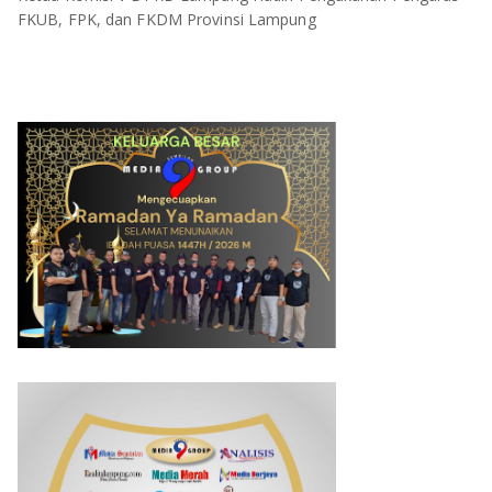
FKUB, FPK, dan FKDM Provinsi Lampung