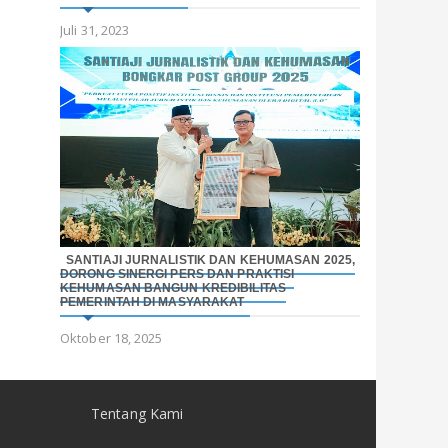
Juli 31, 2023
SANTIAJI JURNALISTIK DAN KEHUMASAN 2025,
DORONG SINERGI PERS DAN PRAKTISI
KEHUMASAN BANGUN KREDIBILITAS
PEMERINTAH DI MASYARAKAT
Oktober 18, 2025
Tentang Kami