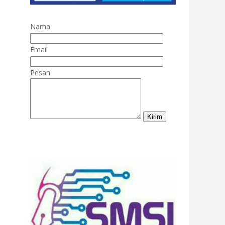
Nama
Email
Pesan