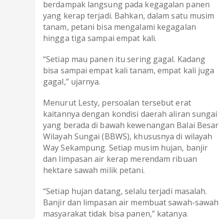
berdampak langsung pada kegagalan panen
yang kerap terjadi. Bahkan, dalam satu musim
tanam, petani bisa mengalami kegagalan
hingga tiga sampai empat kali.
“Setiap mau panen itu sering gagal. Kadang
bisa sampai empat kali tanam, empat kali juga
gagal,” ujarnya.
Menurut Lesty, persoalan tersebut erat
kaitannya dengan kondisi daerah aliran sungai
yang berada di bawah kewenangan Balai Besar
Wilayah Sungai (BBWS), khususnya di wilayah
Way Sekampung. Setiap musim hujan, banjir
dan limpasan air kerap merendam ribuan
hektare sawah milik petani.
“Setiap hujan datang, selalu terjadi masalah.
Banjir dan limpasan air membuat sawah-sawah
masyarakat tidak bisa panen,” katanya.