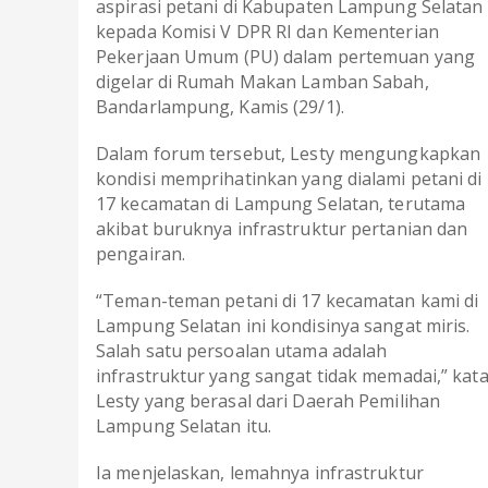
aspirasi petani di Kabupaten Lampung Selatan
kepada Komisi V DPR RI dan Kementerian
Pekerjaan Umum (PU) dalam pertemuan yang
digelar di Rumah Makan Lamban Sabah,
Bandarlampung, Kamis (29/1).
Dalam forum tersebut, Lesty mengungkapkan
kondisi memprihatinkan yang dialami petani di
17 kecamatan di Lampung Selatan, terutama
akibat buruknya infrastruktur pertanian dan
pengairan.
“Teman-teman petani di 17 kecamatan kami di
Lampung Selatan ini kondisinya sangat miris.
Salah satu persoalan utama adalah
infrastruktur yang sangat tidak memadai,” kat
Lesty yang berasal dari Daerah Pemilihan
Lampung Selatan itu.
Ia menjelaskan, lemahnya infrastruktur