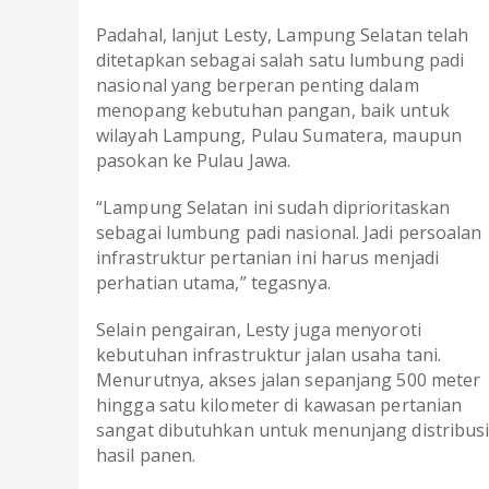
Padahal, lanjut Lesty, Lampung Selatan telah
ditetapkan sebagai salah satu lumbung padi
nasional yang berperan penting dalam
menopang kebutuhan pangan, baik untuk
wilayah Lampung, Pulau Sumatera, maupun
pasokan ke Pulau Jawa.
“Lampung Selatan ini sudah diprioritaskan
sebagai lumbung padi nasional. Jadi persoalan
infrastruktur pertanian ini harus menjadi
perhatian utama,” tegasnya.
Selain pengairan, Lesty juga menyoroti
kebutuhan infrastruktur jalan usaha tani.
Menurutnya, akses jalan sepanjang 500 meter
hingga satu kilometer di kawasan pertanian
sangat dibutuhkan untuk menunjang distribus
hasil panen.