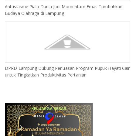
Antusiasme Piala Dunia Jadi Momentum Emas Tumbuhkan
Budaya Olahraga di Lampung
DPRD Lampung Dukung Perluasan Program Pupuk Hayati Cair
untuk Tingkatkan Produktivitas Pertanian