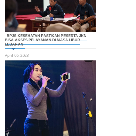
BPJS KESEHATAN PASTIKAN PESERTA JKN
BISA AKSES PELAYANAN DI MASA LIBUR
LEBARAN
April 06, 2023