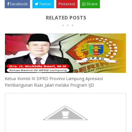
Facebook
Twitter
Pinterest
Share
RELATED POSTS
Ketua Komisi IV DPRD Provinsi Lampung Apresiasi
Pembangunan Ruas Jalan melalui Program IJD