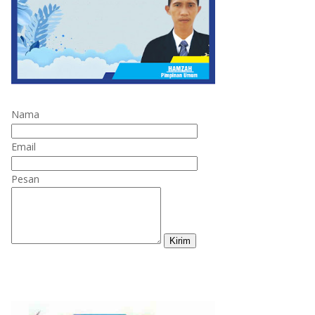
Nama
Email
Pesan