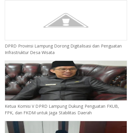
DPRD Provinsi Lampung Dorong Digitalisasi dan Penguatan
Infrastruktur Desa Wisata
Ketua Komisi V DPRD Lampung Dukung Penguatan FKUB,
FPK, dan FKDM untuk Jaga Stabilitas Daerah