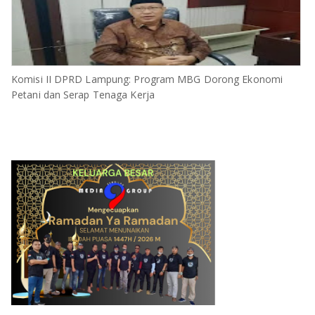
Komisi II DPRD Lampung: Program MBG Dorong Ekonomi
Petani dan Serap Tenaga Kerja