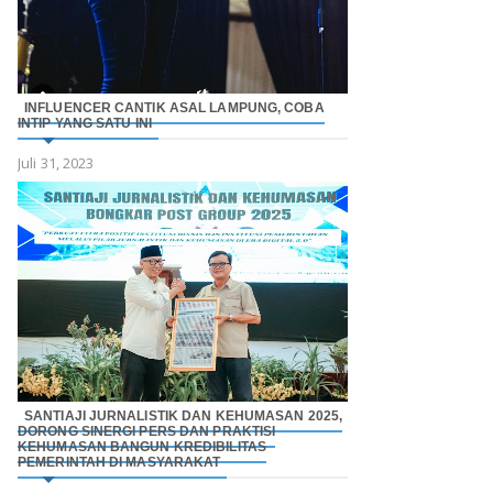
INFLUENCER CANTIK ASAL LAMPUNG, COBA
INTIP YANG SATU INI
Juli 31, 2023
SANTIAJI JURNALISTIK DAN KEHUMASAN 2025,
DORONG SINERGI PERS DAN PRAKTISI
KEHUMASAN BANGUN KREDIBILITAS
PEMERINTAH DI MASYARAKAT