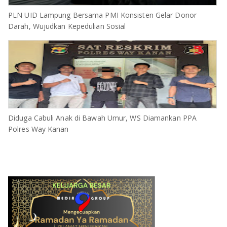
PLN UID Lampung Bersama PMI Konsisten Gelar Donor
Darah, Wujudkan Kepedulian Sosial
Diduga Cabuli Anak di Bawah Umur, WS Diamankan PPA
Polres Way Kanan