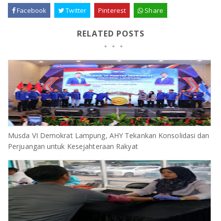
Facebook
Twitter
Pinterest
Share
RELATED POSTS
Musda VI Demokrat Lampung, AHY Tekankan Konsolidasi dan
Perjuangan untuk Kesejahteraan Rakyat