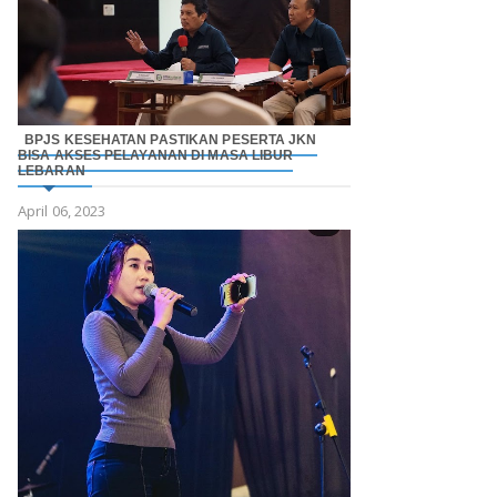
BPJS KESEHATAN PASTIKAN PESERTA JKN
BISA AKSES PELAYANAN DI MASA LIBUR
LEBARAN
April 06, 2023