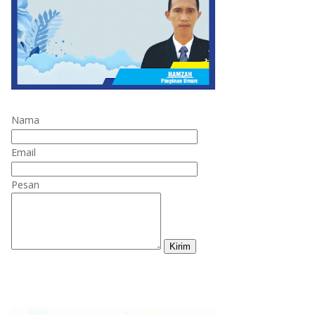
Nama
Email
Pesan