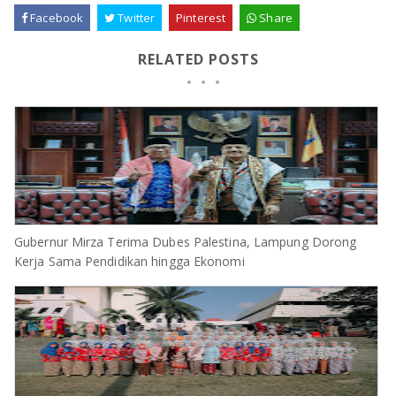
Facebook
Twitter
Pinterest
Share
RELATED POSTS
Gubernur Mirza Terima Dubes Palestina, Lampung Dorong
Kerja Sama Pendidikan hingga Ekonomi