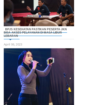
BPJS KESEHATAN PASTIKAN PESERTA JKN
BISA AKSES PELAYANAN DI MASA LIBUR
LEBARAN
April 06, 2023