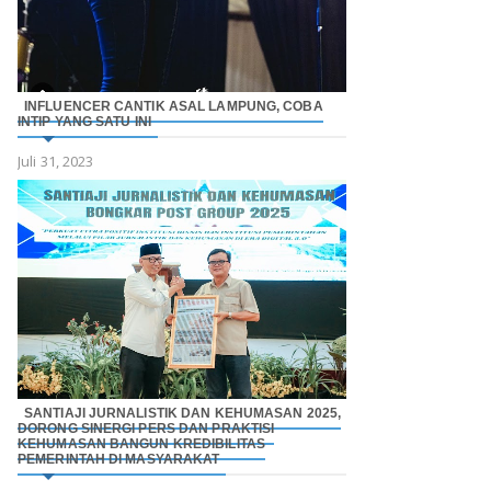
INFLUENCER CANTIK ASAL LAMPUNG, COBA
INTIP YANG SATU INI
Juli 31, 2023
SANTIAJI JURNALISTIK DAN KEHUMASAN 2025,
DORONG SINERGI PERS DAN PRAKTISI
KEHUMASAN BANGUN KREDIBILITAS
PEMERINTAH DI MASYARAKAT