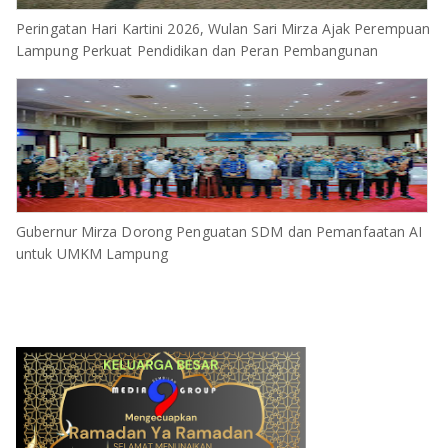
Peringatan Hari Kartini 2026, Wulan Sari Mirza Ajak Perempuan
Lampung Perkuat Pendidikan dan Peran Pembangunan
Gubernur Mirza Dorong Penguatan SDM dan Pemanfaatan AI
untuk UMKM Lampung