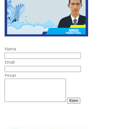
Nama
Email
Pesan