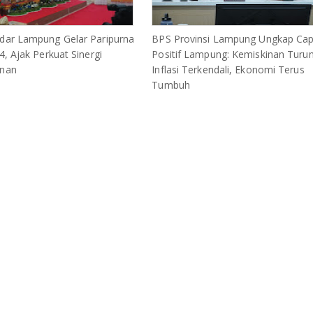
ar Lampung Gelar Paripurna
BPS Provinsi Lampung Ungkap Cap
, Ajak Perkuat Sinergi
Positif Lampung: Kemiskinan Turun
nan
Inflasi Terkendali, Ekonomi Terus
Tumbuh