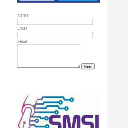
Nama
Email
Pesan