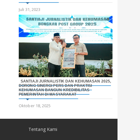
Juli 31, 2023
SANTIAJI JURNALISTIK DAN KEHUMASAN 2025,
DORONG SINERGI PERS DAN PRAKTISI
KEHUMASAN BANGUN KREDIBILITAS
PEMERINTAH DI MASYARAKAT
Oktober 18, 2025
Tentang Kami