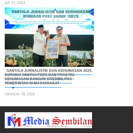
Juli 31, 2023
SANTIAJI JURNALISTIK DAN KEHUMASAN 2025,
DORONG SINERGI PERS DAN PRAKTISI
KEHUMASAN BANGUN KREDIBILITAS
PEMERINTAH DI MASYARAKAT
Oktober 18, 2025