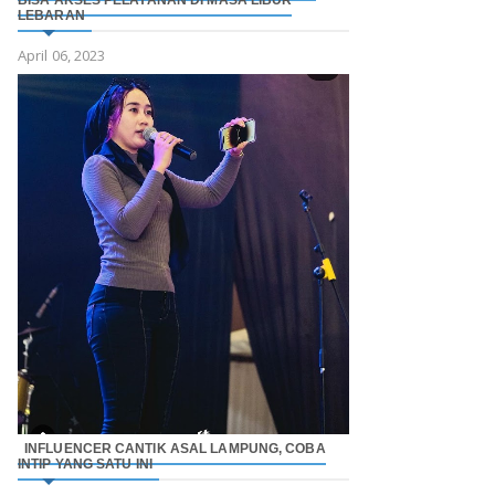
LEBARAN
April 06, 2023
INFLUENCER CANTIK ASAL LAMPUNG, COBA
INTIP YANG SATU INI