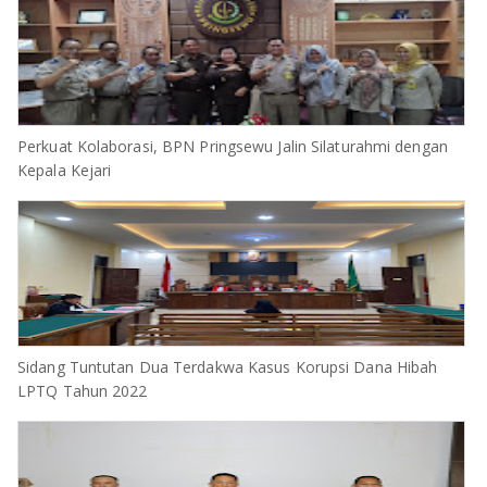
Perkuat Kolaborasi, BPN Pringsewu Jalin Silaturahmi dengan
Kepala Kejari
Sidang Tuntutan Dua Terdakwa Kasus Korupsi Dana Hibah
LPTQ Tahun 2022