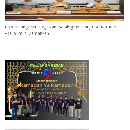
Polres Pringsewu Gagalkan 24 Kilogram Ganja Berikut Kurir
Asal Sumut Diamankan