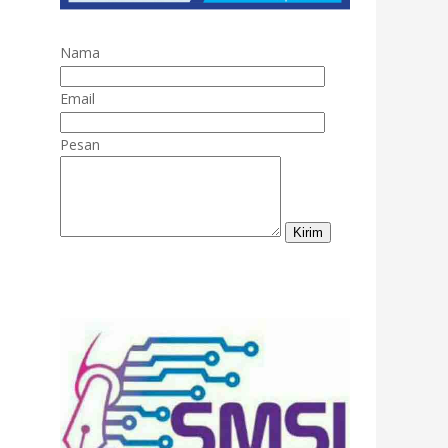
Nama
Email
Pesan