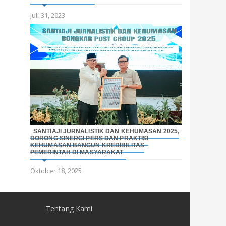
Juli 31, 2023
SANTIAJI JURNALISTIK DAN KEHUMASAN 2025,
DORONG SINERGI PERS DAN PRAKTISI
KEHUMASAN BANGUN KREDIBILITAS
PEMERINTAH DI MASYARAKAT
Oktober 18, 2025
Tentang Kami