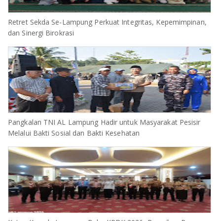
Retret Sekda Se-Lampung Perkuat Integritas, Kepemimpinan,
dan Sinergi Birokrasi
Pangkalan TNI AL Lampung Hadir untuk Masyarakat Pesisir
Melalui Bakti Sosial dan Bakti Kesehatan