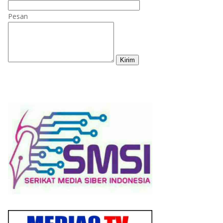
Pesan