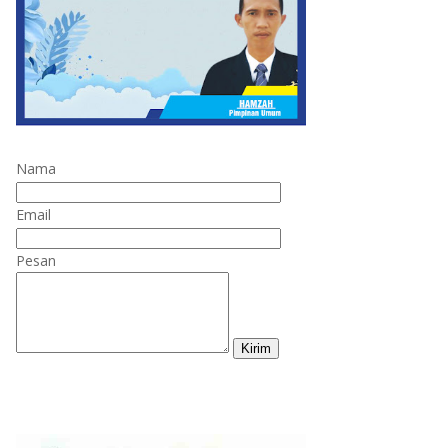
Nama
Email
Pesan