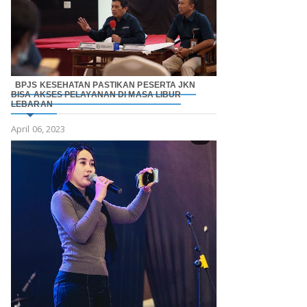
BPJS KESEHATAN PASTIKAN PESERTA JKN
BISA AKSES PELAYANAN DI MASA LIBUR
LEBARAN
April 06, 2023