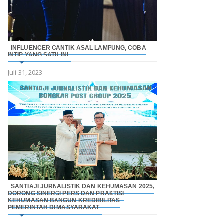
INFLUENCER CANTIK ASAL LAMPUNG, COBA
INTIP YANG SATU INI
Juli 31, 2023
SANTIAJI JURNALISTIK DAN KEHUMASAN 2025,
DORONG SINERGI PERS DAN PRAKTISI
KEHUMASAN BANGUN KREDIBILITAS
PEMERINTAH DI MASYARAKAT