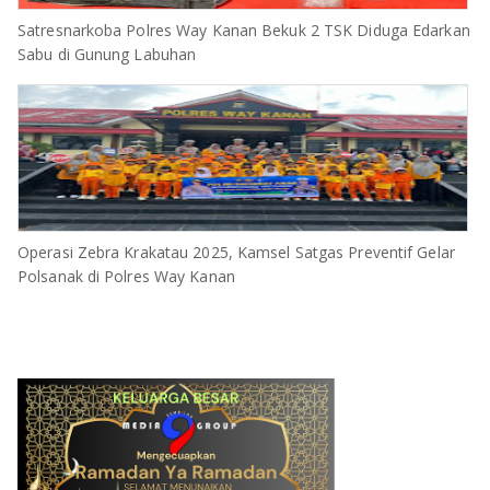
Satresnarkoba Polres Way Kanan Bekuk 2 TSK Diduga Edarkan
Sabu di Gunung Labuhan
Operasi Zebra Krakatau 2025, Kamsel Satgas Preventif Gelar
Polsanak di Polres Way Kanan