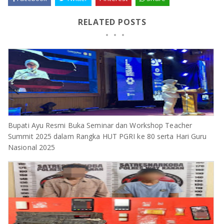
RELATED POSTS
Bupati Ayu Resmi Buka Seminar dan Workshop Teacher
Summit 2025 dalam Rangka HUT PGRI ke 80 serta Hari Guru
Nasional 2025