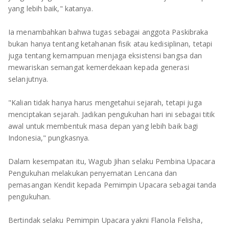
yang lebih baik," katanya.
Ia menambahkan bahwa tugas sebagai anggota Paskibraka
bukan hanya tentang ketahanan fisik atau kedisiplinan, tetapi
juga tentang kemampuan menjaga eksistensi bangsa dan
mewariskan semangat kemerdekaan kepada generasi
selanjutnya.
"Kalian tidak hanya harus mengetahui sejarah, tetapi juga
menciptakan sejarah. Jadikan pengukuhan hari ini sebagai titik
awal untuk membentuk masa depan yang lebih baik bagi
Indonesia," pungkasnya.
Dalam kesempatan itu, Wagub Jihan selaku Pembina Upacara
Pengukuhan melakukan penyematan Lencana dan
pemasangan Kendit kepada Pemimpin Upacara sebagai tanda
pengukuhan.
Bertindak selaku Pemimpin Upacara yakni Flanola Felisha,