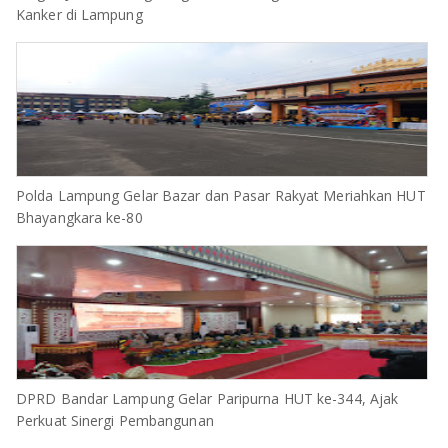
Kanker di Lampung
Polda Lampung Gelar Bazar dan Pasar Rakyat Meriahkan HUT
Bhayangkara ke-80
DPRD Bandar Lampung Gelar Paripurna HUT ke-344, Ajak
Perkuat Sinergi Pembangunan