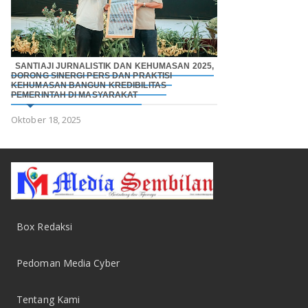
SANTIAJI JURNALISTIK DAN KEHUMASAN 2025,
DORONG SINERGI PERS DAN PRAKTISI
KEHUMASAN BANGUN KREDIBILITAS
PEMERINTAH DI MASYARAKAT
Oktober 18, 2025
Box Redaksi
Pedoman Media Cyber
Tentang Kami