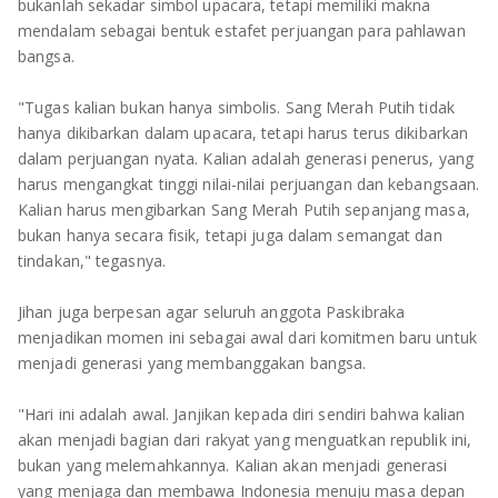
bukanlah sekadar simbol upacara, tetapi memiliki makna
mendalam sebagai bentuk estafet perjuangan para pahlawan
bangsa.
"Tugas kalian bukan hanya simbolis. Sang Merah Putih tidak
hanya dikibarkan dalam upacara, tetapi harus terus dikibarkan
dalam perjuangan nyata. Kalian adalah generasi penerus, yang
harus mengangkat tinggi nilai-nilai perjuangan dan kebangsaan.
Kalian harus mengibarkan Sang Merah Putih sepanjang masa,
bukan hanya secara fisik, tetapi juga dalam semangat dan
tindakan," tegasnya.
Jihan juga berpesan agar seluruh anggota Paskibraka
menjadikan momen ini sebagai awal dari komitmen baru untuk
menjadi generasi yang membanggakan bangsa.
"Hari ini adalah awal. Janjikan kepada diri sendiri bahwa kalian
akan menjadi bagian dari rakyat yang menguatkan republik ini,
bukan yang melemahkannya. Kalian akan menjadi generasi
yang menjaga dan membawa Indonesia menuju masa depan