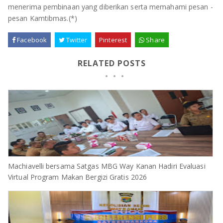
menerima pembinaan yang diberikan serta memahami pesan -
pesan Kamtibmas.(*)
Facebook
Twitter
Pinterest
Share
RELATED POSTS
Machiavelli bersama Satgas MBG Way Kanan Hadiri Evaluasi
Virtual Program Makan Bergizi Gratis 2026