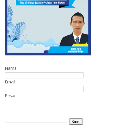
Nama
Email
Pesan