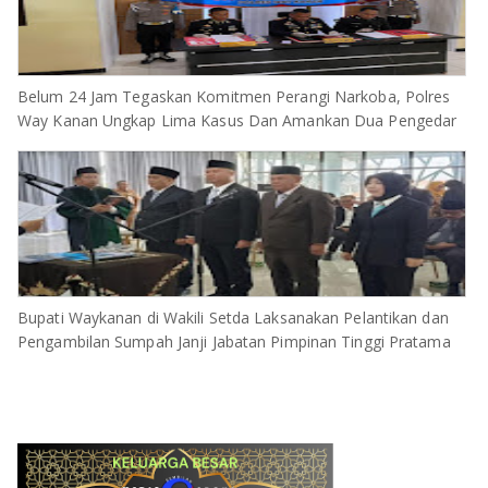
Belum 24 Jam Tegaskan Komitmen Perangi Narkoba, Polres
Way Kanan Ungkap Lima Kasus Dan Amankan Dua Pengedar
Bupati Waykanan di Wakili Setda Laksanakan Pelantikan dan
Pengambilan Sumpah Janji Jabatan Pimpinan Tinggi Pratama