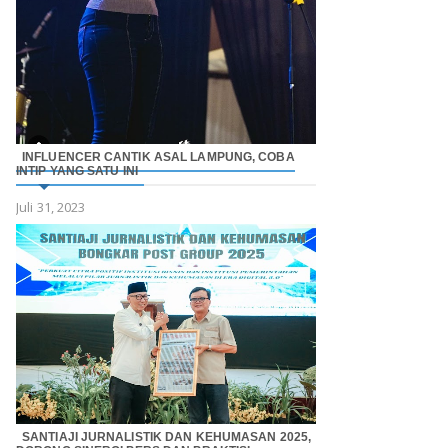
INFLUENCER CANTIK ASAL LAMPUNG, COBA
INTIP YANG SATU INI
Juli 31, 2023
SANTIAJI JURNALISTIK DAN KEHUMASAN 2025,