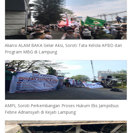
Aliansi ALAM BAKA Gelar Aksi, Soroti Tata Kelola APBD dan
Program MBG di Lampung
AMPL Soroti Perkembangan Proses Hukum Eks Jampidsus
Febrie Adriansyah di Kejati Lampung