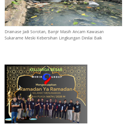
Drainase Jadi Sorotan, Banjir Masih Ancam Kawasan
Sukarame Meski Kebersihan Lingkungan Dinilai Baik