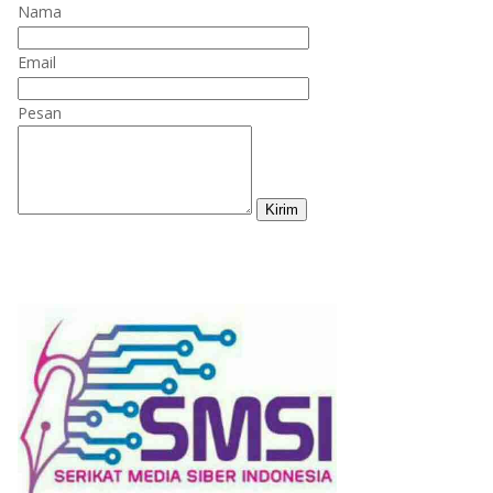
Nama
Email
Pesan