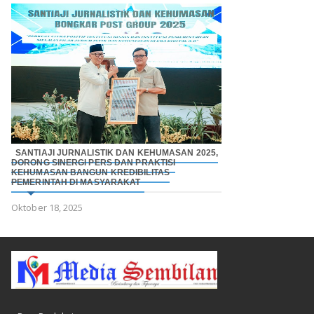
SANTIAJI JURNALISTIK DAN KEHUMASAN 2025,
DORONG SINERGI PERS DAN PRAKTISI
KEHUMASAN BANGUN KREDIBILITAS
PEMERINTAH DI MASYARAKAT
Oktober 18, 2025