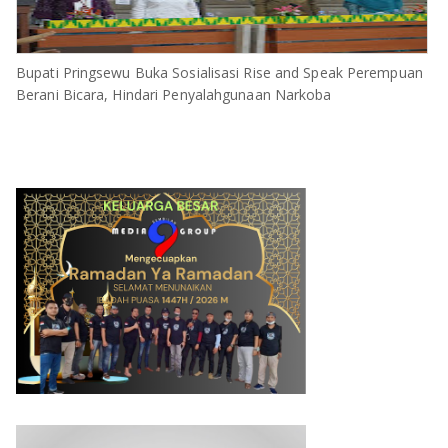
Bupati Pringsewu Buka Sosialisasi Rise and Speak Perempuan
Berani Bicara, Hindari Penyalahgunaan Narkoba