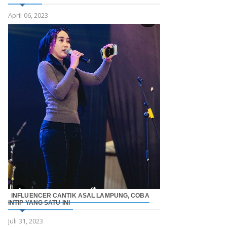
April 06, 2023
INFLUENCER CANTIK ASAL LAMPUNG, COBA
INTIP YANG SATU INI
Juli 31, 2023