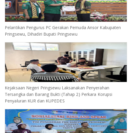
Pelantikan Pengurus PC Gerakan Pemuda Ansor Kabupaten
Pringsewu, Dihadiri Bupati Pringsewu
Kejaksaan Negeri Pringsewu Laksanakan Penyerahan
Tersangka dan Barang Bukti (Tahap 2) Perkara Korupsi
Penyaluran KUR dan KUPEDES