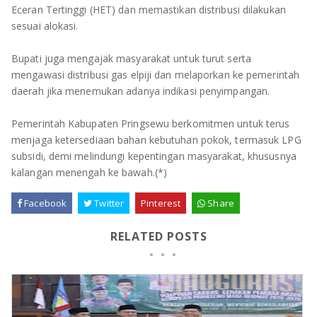
Eceran Tertinggi (HET) dan memastikan distribusi dilakukan
sesuai alokasi.
‎Bupati juga mengajak masyarakat untuk turut serta
mengawasi distribusi gas elpiji dan melaporkan ke pemerintah
daerah jika menemukan adanya indikasi penyimpangan.
‎Pemerintah Kabupaten Pringsewu berkomitmen untuk terus
menjaga ketersediaan bahan kebutuhan pokok, termasuk LPG
subsidi, demi melindungi kepentingan masyarakat, khususnya
kalangan menengah ke bawah.(*)
Facebook
Twitter
Pinterest
Share
RELATED POSTS