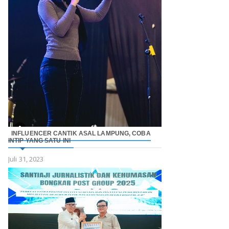
INFLUENCER CANTIK ASAL LAMPUNG, COBA
INTIP YANG SATU INI
Juli 31, 2023