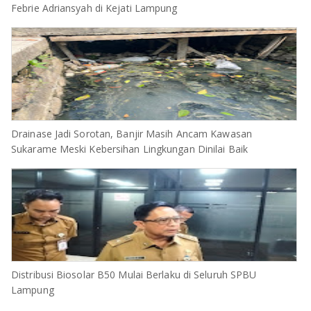
Febrie Adriansyah di Kejati Lampung
Drainase Jadi Sorotan, Banjir Masih Ancam Kawasan
Sukarame Meski Kebersihan Lingkungan Dinilai Baik
Distribusi Biosolar B50 Mulai Berlaku di Seluruh SPBU
Lampung