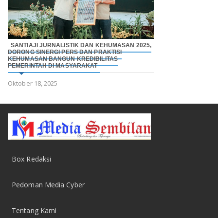
SANTIAJI JURNALISTIK DAN KEHUMASAN 2025,
DORONG SINERGI PERS DAN PRAKTISI
KEHUMASAN BANGUN KREDIBILITAS
PEMERINTAH DI MASYARAKAT
Oktober 18, 2025
Box Redaksi
Pedoman Media Cyber
Tentang Kami