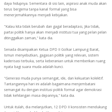
daya hidupnya. Sementara di sisi lain, aspirasi anak muda akan
terus bergema tanpa kanal formal yang bisa
menerjemahkannya menjadi kebijakan.
"Kalau kita tidak berubah dan gagal beradaptasi, Jika tidak,
partai politik hanya akan menjadi institusi tua yang pelan pelan
ditinggalkan zaman," kata dia.
Senada disampaikan Ketua DPD II Golkar Lampung Barat,
Ismun menyebutkan, gagasan politik yang relevan, sistem
kaderisasi terbuka, serta keberanian untuk memberikan ruang
nyata bagi suara muda adalah kunci.
"Generasi muda punya semangat, ide, dan kekuatan kolektif.
Tantangannya hari ini adalah bagaimana menjembatani
semangat itu dengan institusi politik formal agar demokrasi
tidak kehilangan masa depannya," kata dia.
Untuk itulah, dia melanjutkan, 12 DPD II konsisten mendukung