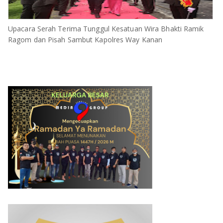
Upacara Serah Terima Tunggul Kesatuan Wira Bhakti Ramik
Ragom dan Pisah Sambut Kapolres Way Kanan