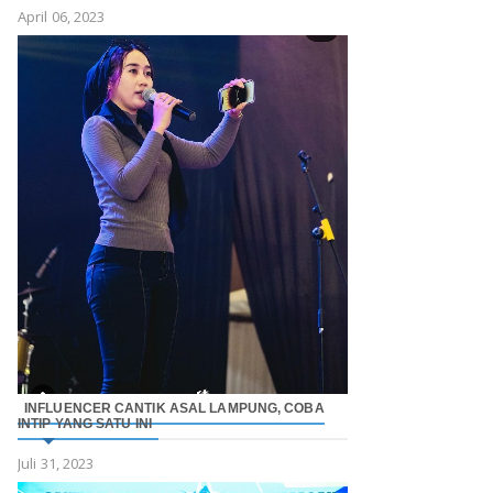
April 06, 2023
INFLUENCER CANTIK ASAL LAMPUNG, COBA
INTIP YANG SATU INI
Juli 31, 2023