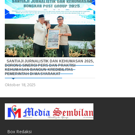
SANTIAJI JURNALISTIK DAN KEHUMASAN 2025,
DORONG SINERGI PERS DAN PRAKTISI
KEHUMASAN BANGUN KREDIBILITAS
PEMERINTAH DI MASYARAKAT
Oktober 18, 2025
Box Redaksi