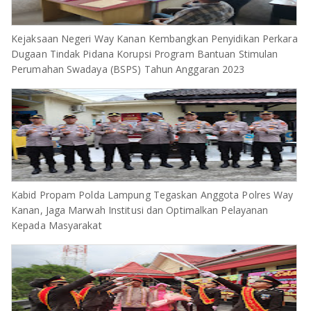
Kejaksaan Negeri Way Kanan Kembangkan Penyidikan Perkara
Dugaan Tindak Pidana Korupsi Program Bantuan Stimulan
Perumahan Swadaya (BSPS) Tahun Anggaran 2023
Kabid Propam Polda Lampung Tegaskan Anggota Polres Way
Kanan, Jaga Marwah Institusi dan Optimalkan Pelayanan
Kepada Masyarakat