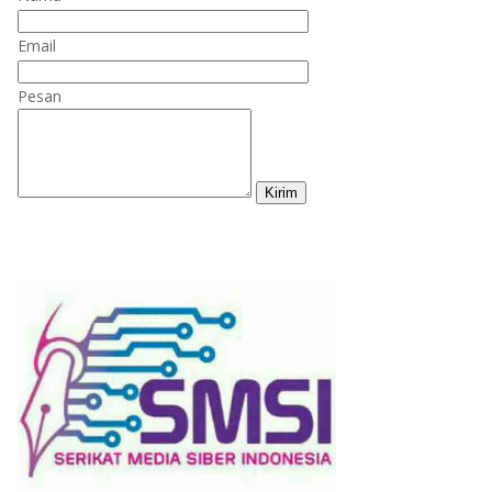
Email
Pesan