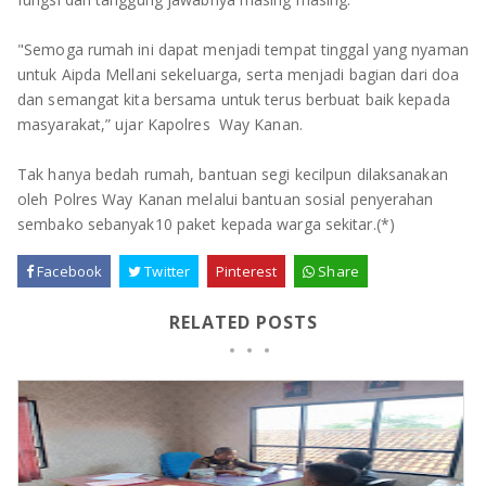
"Semoga rumah ini dapat menjadi tempat tinggal yang nyaman
untuk Aipda Mellani sekeluarga, serta menjadi bagian dari doa
dan semangat kita bersama untuk terus berbuat baik kepada
masyarakat,” ujar Kapolres Way Kanan.
Tak hanya bedah rumah, bantuan segi kecilpun dilaksanakan
oleh Polres Way Kanan melalui bantuan sosial penyerahan
sembako sebanyak10 paket kepada warga sekitar.(*)
Facebook
Twitter
Pinterest
Share
RELATED POSTS