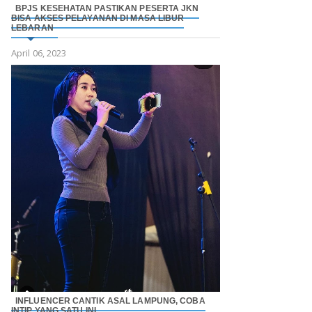
BPJS KESEHATAN PASTIKAN PESERTA JKN
BISA AKSES PELAYANAN DI MASA LIBUR
LEBARAN
April 06, 2023
INFLUENCER CANTIK ASAL LAMPUNG, COBA
INTIP YANG SATU INI