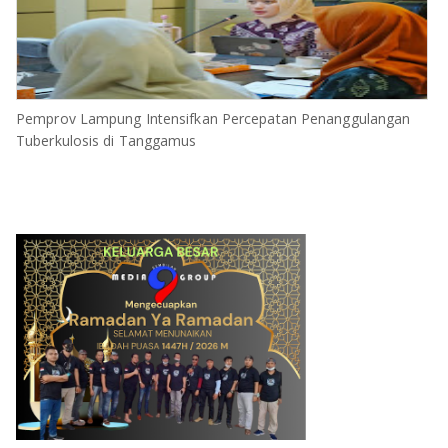
Pemprov Lampung Intensifkan Percepatan Penanggulangan
Tuberkulosis di Tanggamus