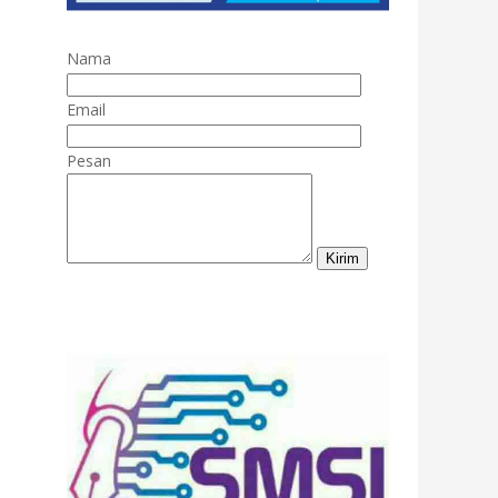
Nama
Email
Pesan