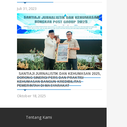
Juli 31, 2023
SANTIAJI JURNALISTIK DAN KEHUMASAN 2025,
DORONG SINERGI PERS DAN PRAKTISI
KEHUMASAN BANGUN KREDIBILITAS
PEMERINTAH DI MASYARAKAT
Oktober 18, 2025
Tentang Kami