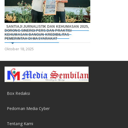
SANTIAJI JURNALISTIK DAN KEHUMASAN 2025,
DORONG SINERGI PERS DAN PRAKTISI
KEHUMASAN BANGUN KREDIBILITAS
PEMERINTAH DI MASYARAKAT
Oktober 18, 2025
Box Redaksi
Pedoman Media Cyber
Tentang Kami