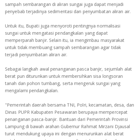
sampah sembarangan di aliran sungai juga dapat menjadi
penyebab terjadinya sedimentasi dan penyumbatan aliran air.
Untuk itu, Bupati juga menyoroti pentingnya normalisasi
sungai untuk mengatasi pendangkalan yang dapat
memperparah banjir. Selain itu, ia mengimbau masyarakat
untuk tidak membuang sampah sembarangan agar tidak
terjadi penyumbatan aliran air.
Sebagai langkah awal penanganan pasca banjir, sejumlah alat
berat pun diturunkan untuk membersihkan sisa longsoran
tanah dan pohon tumbang, serta mengeruk sungai yang
mengalami pendangkalan.
"Pemerintah daerah bersama TNI, Polri, kecamatan, desa, dan
Dinas PUPR Kabupaten Pesawaran berupaya mempercepat
penanganan pasca-banjir. Bantuan dari Pemerintah Provinsi
Lampung di bawah arahan Gubernur Rahmat Mirzani Djausal
turut mendukung upaya ini dengan menurunkan alat berat