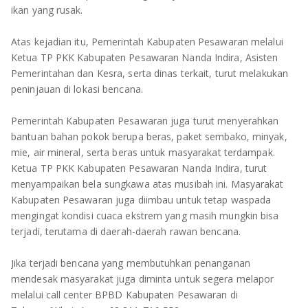
ikan yang rusak.
Atas kejadian itu, Pemerintah Kabupaten Pesawaran melalui
Ketua TP PKK Kabupaten Pesawaran Nanda Indira, Asisten
Pemerintahan dan Kesra, serta dinas terkait, turut melakukan
peninjauan di lokasi bencana.
Pemerintah Kabupaten Pesawaran juga turut menyerahkan
bantuan bahan pokok berupa beras, paket sembako, minyak,
mie, air mineral, serta beras untuk masyarakat terdampak.
Ketua TP PKK Kabupaten Pesawaran Nanda Indira, turut
menyampaikan bela sungkawa atas musibah ini. Masyarakat
Kabupaten Pesawaran juga diimbau untuk tetap waspada
mengingat kondisi cuaca ekstrem yang masih mungkin bisa
terjadi, terutama di daerah-daerah rawan bencana.
Jika terjadi bencana yang membutuhkan penanganan
mendesak masyarakat juga diminta untuk segera melapor
melalui call center BPBD Kabupaten Pesawaran di