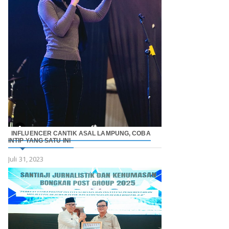
INFLUENCER CANTIK ASAL LAMPUNG, COBA
INTIP YANG SATU INI
Juli 31, 2023