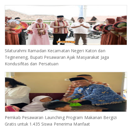
Silaturahmi Ramadan Kecamatan Negeri Katon dan
Tegineneng, Bupati Pesawaran Ajak Masyarakat Jaga
Kondusifitas dan Persatuan
Pemkab Pesawaran Launching Program Makanan Bergizi
Gratis untuk 1.435 Siswa Penerima Manfaat