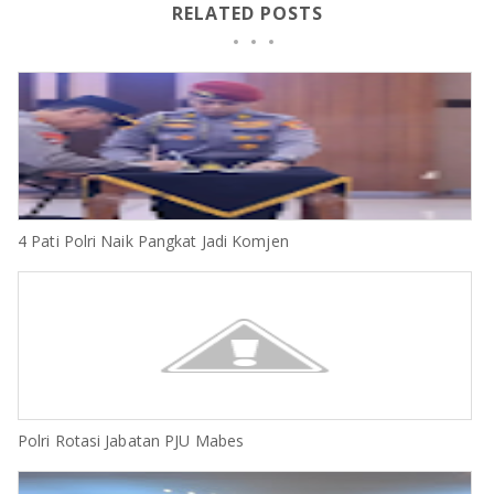
RELATED POSTS
4 Pati Polri Naik Pangkat Jadi Komjen
Polri Rotasi Jabatan PJU Mabes