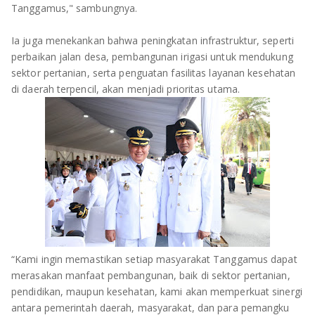
Tanggamus," sambungnya.
Ia juga menekankan bahwa peningkatan infrastruktur, seperti
perbaikan jalan desa, pembangunan irigasi untuk mendukung
sektor pertanian, serta penguatan fasilitas layanan kesehatan
di daerah terpencil, akan menjadi prioritas utama.
“Kami ingin memastikan setiap masyarakat Tanggamus dapat
merasakan manfaat pembangunan, baik di sektor pertanian,
pendidikan, maupun kesehatan, kami akan memperkuat sinergi
antara pemerintah daerah, masyarakat, dan para pemangku