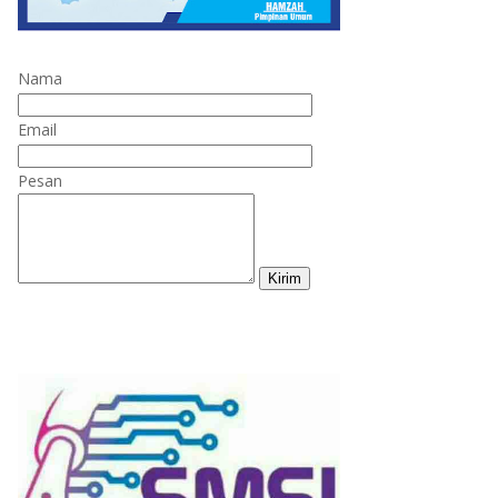
Nama
Email
Pesan