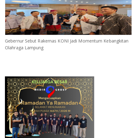
Gebernur Sebut Rakernas KONI Jadi Momentum Kebangkitan
Olahraga Lampung