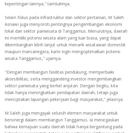
kepentingan lainnya," tambahnya.
Selain fokus pada infrastruktur dan sektor pertanian, M Saleh
Asnawi juga menyoroti pentingnya pengembangan ekonomi
lokal dan sektor pariwisata di Tanggamus. Menurutnya, daerah
ini memiliki potensi wisata alam yang luar biasa, yang dapat
dikembangkan lebih lanjut untuk menarik wisatawan domestik
maupun mancanegara, kami ingin mengoptimalkan potensi
wisata Tanggamus," ujarnya.
"Dengan membangun fasilitas pendukung, memperbaiki
aksesibilitas, serta menggandeng investor mengembangkan
sektor pariwisata yang berkel anjutan. Dengan begitu, kita
tidak hanya meningkatkan pendapatan daerah, tetapi juga
menciptakan lapangan pekerjaan bagi masyarakat,” jelasnya.
M Saleh juga mengajak seluruh elemen masyarakat untuk
bersinergi dalam membangun Tanggamus. Ia menegaskan
bahwa kemajuan suatu daerah tidak hanya bergantung pada