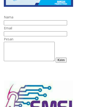
Nama
Email
Pesan