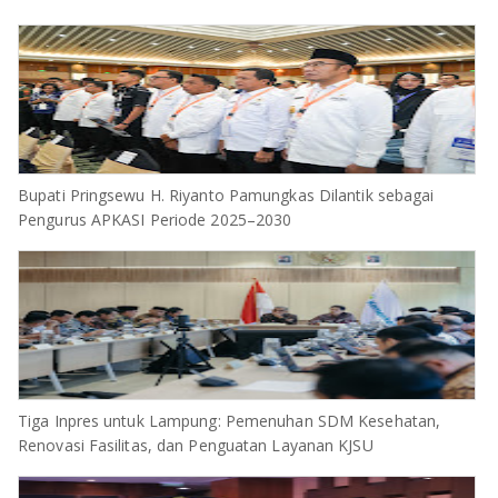
Bupati Pringsewu H. Riyanto Pamungkas Dilantik sebagai
Pengurus APKASI Periode 2025–2030
Tiga Inpres untuk Lampung: Pemenuhan SDM Kesehatan,
Renovasi Fasilitas, dan Penguatan Layanan KJSU