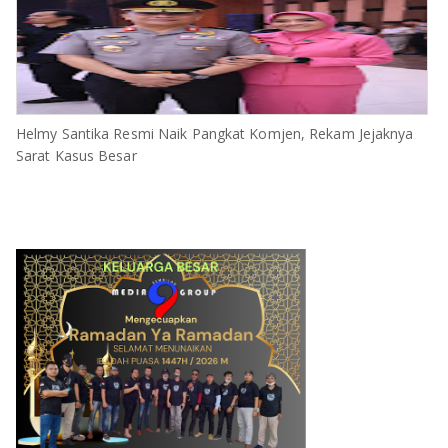
Helmy Santika Resmi Naik Pangkat Komjen, Rekam Jejaknya
Sarat Kasus Besar