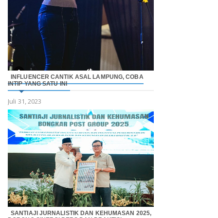
INFLUENCER CANTIK ASAL LAMPUNG, COBA
INTIP YANG SATU INI
Juli 31, 2023
SANTIAJI JURNALISTIK DAN KEHUMASAN 2025,