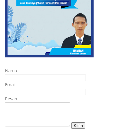
Nama
Email
Pesan