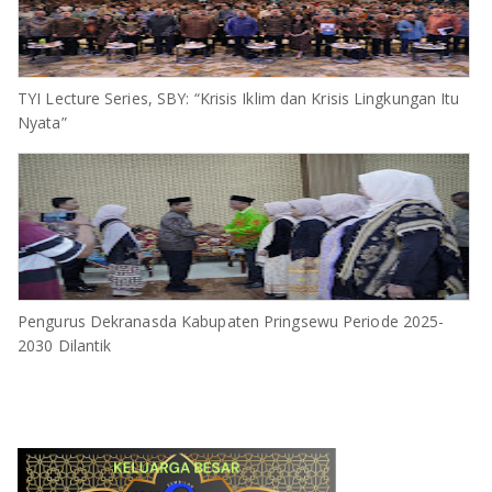
TYI Lecture Series, SBY: “Krisis Iklim dan Krisis Lingkungan Itu
Nyata”
Pengurus Dekranasda Kabupaten Pringsewu Periode 2025-
2030 Dilantik