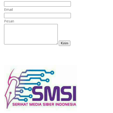
Email
Pesan