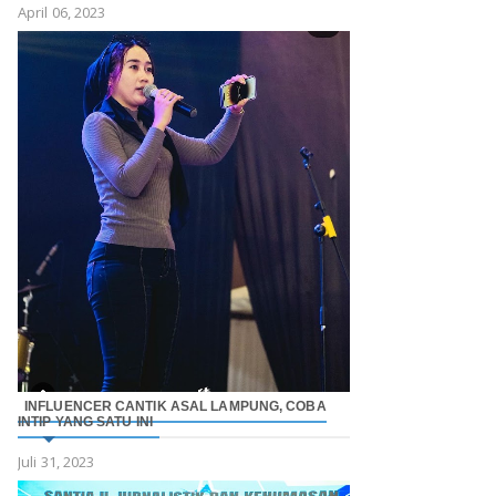
April 06, 2023
INFLUENCER CANTIK ASAL LAMPUNG, COBA
INTIP YANG SATU INI
Juli 31, 2023