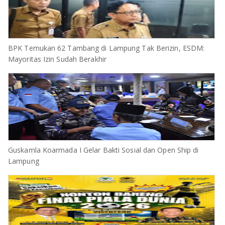
BPK Temukan 62 Tambang di Lampung Tak Berizin, ESDM:
Mayoritas Izin Sudah Berakhir
Guskamla Koarmada I Gelar Bakti Sosial dan Open Ship di
Lampung