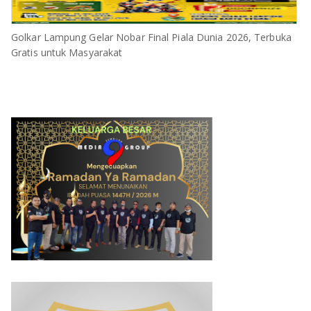
Golkar Lampung Gelar Nobar Final Piala Dunia 2026, Terbuka
Gratis untuk Masyarakat