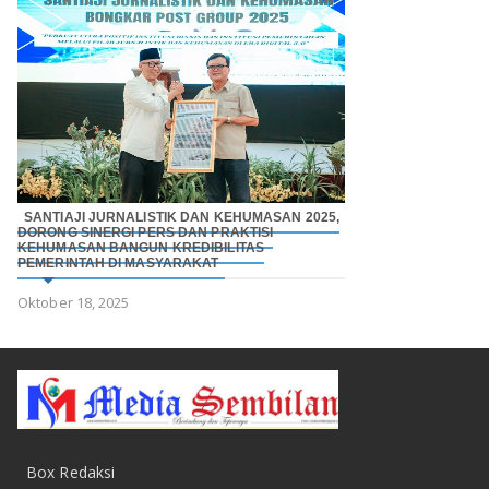
SANTIAJI JURNALISTIK DAN KEHUMASAN 2025,
DORONG SINERGI PERS DAN PRAKTISI
KEHUMASAN BANGUN KREDIBILITAS
PEMERINTAH DI MASYARAKAT
Oktober 18, 2025
Box Redaksi