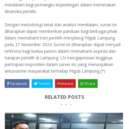
mendalam bagi pemangku kepentingan dalam memetakan
dinamika pemilih.
Dengan metodologi ketat dan analisis mendalam, survei ini
diharapkan dapat memberikan panduan bagi berbagai pihak
dalam memahami tren pemilih menjelang Pilgub Lampung
pada 27 November 2024. Survei ini diharapkan dapat menjadi
referensi bagi kedua paslon dalam memahami aspirasi dan
harapan pemilih di Lampung. LSI mengapresiasi tingginya
partisipasi responden dalam survei ini, yang menunjukkan
antusiasme masyarakat terhadap Pilgub Lampung.(*)
Facebook
Twitter
Pinterest
Share
RELATED POSTS