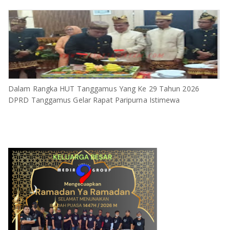
Dalam Rangka HUT Tanggamus Yang Ke 29 Tahun 2026
DPRD Tanggamus Gelar Rapat Paripurna Istimewa