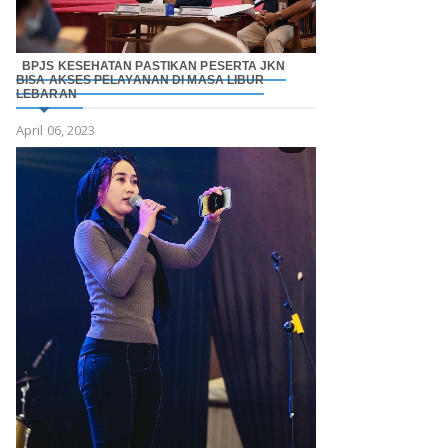
BPJS KESEHATAN PASTIKAN PESERTA JKN
BISA AKSES PELAYANAN DI MASA LIBUR
LEBARAN
April 06, 2023