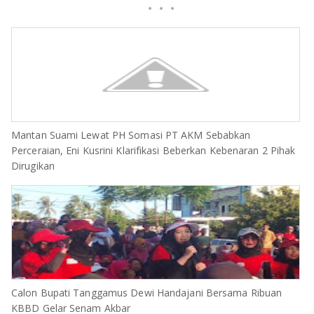
Mantan Suami Lewat PH Somasi PT AKM Sebabkan
Perceraian, Eni Kusrini Klarifikasi Beberkan Kebenaran 2 Pihak
Dirugikan
Calon Bupati Tanggamus Dewi Handajani Bersama Ribuan
KBBD Gelar Senam Akbar