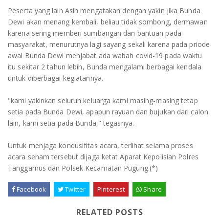
Peserta yang lain Asih mengatakan dengan yakin jika Bunda
Dewi akan menang kembali, beliau tidak sombong, dermawan
karena sering memberi sumbangan dan bantuan pada
masyarakat, menurutnya lagi sayang sekali karena pada priode
awal Bunda Dewi menjabat ada wabah covid-19 pada waktu
itu sekitar 2 tahun lebih, Bunda mengalami berbagai kendala
untuk diberbagai kegiatannya.
"kami yakinkan seluruh keluarga kami masing-masing tetap
setia pada Bunda Dewi, apapun rayuan dan bujukan dari calon
lain, kami setia pada Bunda," tegasnya.
Untuk menjaga kondusifitas acara, terlihat selama proses
acara senam tersebut dijaga ketat Aparat Kepolisian Polres
Tanggamus dan Polsek Kecamatan Pugung.(*)
Facebook
Twitter
Pinterest
Share
RELATED POSTS