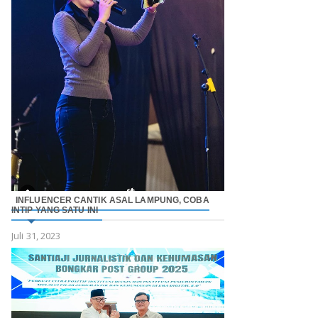
INFLUENCER CANTIK ASAL LAMPUNG, COBA
INTIP YANG SATU INI
Juli 31, 2023