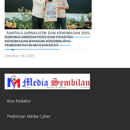
SANTIAJI JURNALISTIK DAN KEHUMASAN 2025,
DORONG SINERGI PERS DAN PRAKTISI
KEHUMASAN BANGUN KREDIBILITAS
PEMERINTAH DI MASYARAKAT
Oktober 18, 2025
Box Redaksi
Pedoman Media Cyber