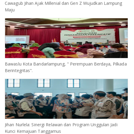
Cawagub Jihan Ajak Millenial dan Gen Z Wujudkan Lampung
Maju
Bawaslu Kota Bandarlampung, " Perempuan Berdaya, Pilkada
Berintegritas".
Jihan Nurlela: Sinergi Relawan dan Program Unggulan Jadi
Kunci Kemajuan Tanggamus