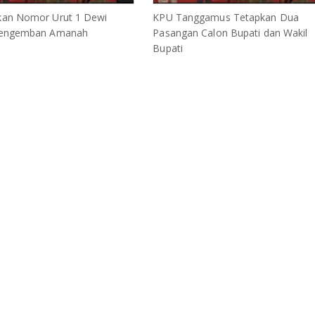
an Nomor Urut 1 Dewi
KPU Tanggamus Tetapkan Dua
Mengemban Amanah
Pasangan Calon Bupati dan Wakil
Bupati