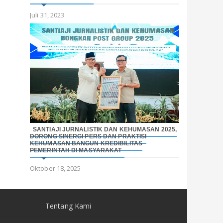
Juli 31, 2023
SANTIAJI JURNALISTIK DAN KEHUMASAN 2025,
DORONG SINERGI PERS DAN PRAKTISI
KEHUMASAN BANGUN KREDIBILITAS
PEMERINTAH DI MASYARAKAT
Oktober 18, 2025
Tentang Kami