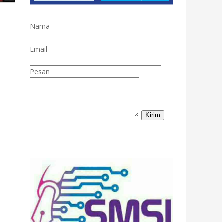
Nama
Email
Pesan