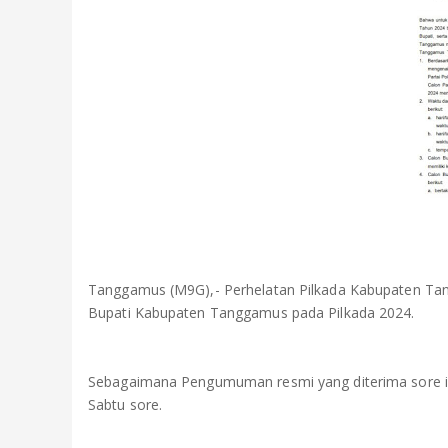
Tanggamus (M9G),- Perhelatan Pilkada Kabupaten Tan
Bupati Kabupaten Tanggamus pada Pilkada 2024.
Sebagaimana Pengumuman resmi yang diterima sore ini 
Sabtu sore.