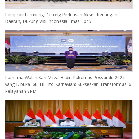
Pemprov Lampung Dorong Perluasan Akses Keuangan
Daerah, Dukung Visi Indonesia Emas 2045
Purnama Wulan Sari Mirza Hadiri Rakornas Posyandu 2025
yang Dibuka Ibu Tri Tito Karnavian: Sukseskan Transformasi 6
Pelayanan SPM