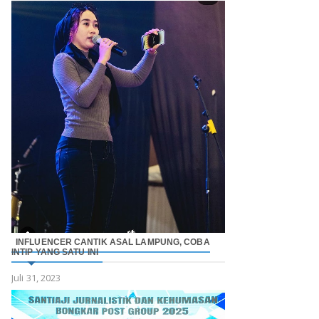
INFLUENCER CANTIK ASAL LAMPUNG, COBA
INTIP YANG SATU INI
Juli 31, 2023