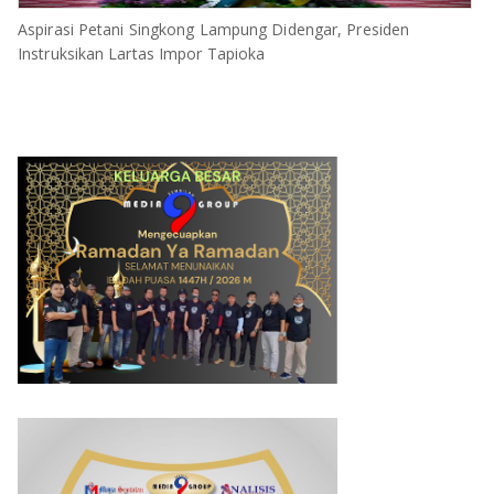
Aspirasi Petani Singkong Lampung Didengar, Presiden
Instruksikan Lartas Impor Tapioka