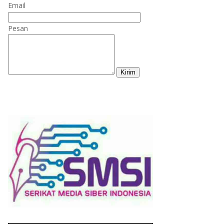
Email
Pesan