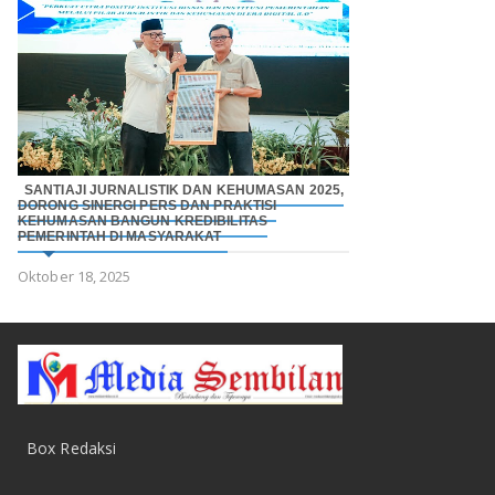
SANTIAJI JURNALISTIK DAN KEHUMASAN 2025,
DORONG SINERGI PERS DAN PRAKTISI
KEHUMASAN BANGUN KREDIBILITAS
PEMERINTAH DI MASYARAKAT
Oktober 18, 2025
Box Redaksi