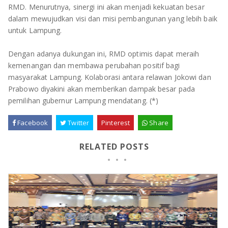
RMD. Menurutnya, sinergi ini akan menjadi kekuatan besar
dalam mewujudkan visi dan misi pembangunan yang lebih baik
untuk Lampung.
Dengan adanya dukungan ini, RMD optimis dapat meraih
kemenangan dan membawa perubahan positif bagi
masyarakat Lampung. Kolaborasi antara relawan Jokowi dan
Prabowo diyakini akan memberikan dampak besar pada
pemilihan gubernur Lampung mendatang. (*)
Facebook
Twitter
Pinterest
Share
RELATED POSTS