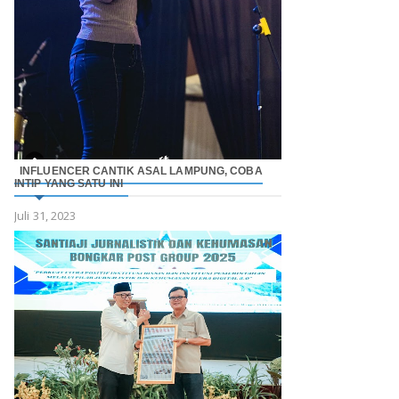
INFLUENCER CANTIK ASAL LAMPUNG, COBA
INTIP YANG SATU INI
Juli 31, 2023