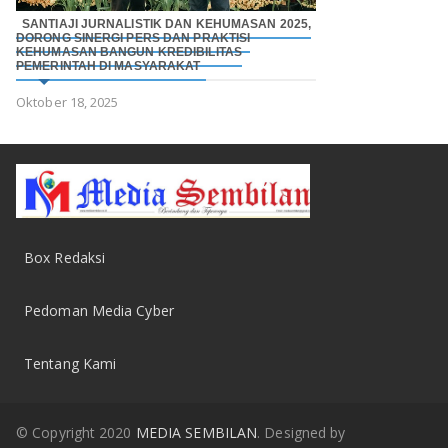
SANTIAJI JURNALISTIK DAN KEHUMASAN 2025,
DORONG SINERGI PERS DAN PRAKTISI
KEHUMASAN BANGUN KREDIBILITAS
PEMERINTAH DI MASYARAKAT
Oktober 18, 2025
Box Redaksi
Pedoman Media Cyber
Tentang Kami
© Copyright 2020
MEDIA SEMBILAN
. Designed by