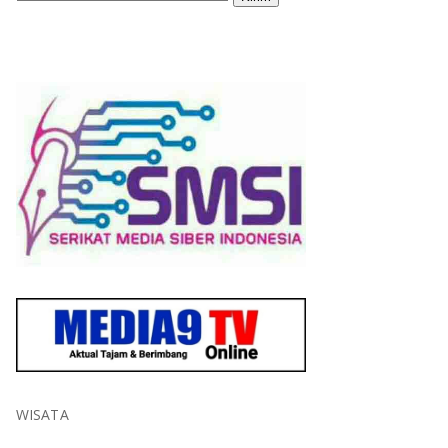
WISATA