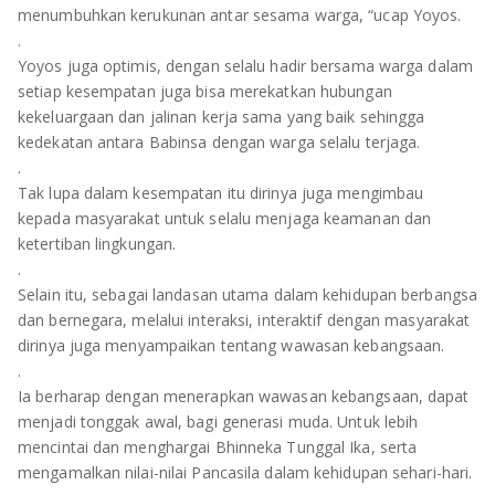
menumbuhkan kerukunan antar sesama warga, “ucap Yoyos.
.
Yoyos juga optimis, dengan selalu hadir bersama warga dalam
setiap kesempatan juga bisa merekatkan hubungan
kekeluargaan dan jalinan kerja sama yang baik sehingga
kedekatan antara Babinsa dengan warga selalu terjaga.
.
Tak lupa dalam kesempatan itu dirinya juga mengimbau
kepada masyarakat untuk selalu menjaga keamanan dan
ketertiban lingkungan.
.
Selain itu, sebagai landasan utama dalam kehidupan berbangsa
dan bernegara, melalui interaksi, interaktif dengan masyarakat
dirinya juga menyampaikan tentang wawasan kebangsaan.
.
Ia berharap dengan menerapkan wawasan kebangsaan, dapat
menjadi tonggak awal, bagi generasi muda. Untuk lebih
mencintai dan menghargai Bhinneka Tunggal Ika, serta
mengamalkan nilai-nilai Pancasila dalam kehidupan sehari-hari.