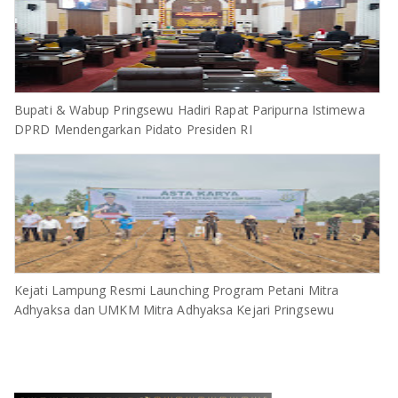
Bupati & Wabup Pringsewu Hadiri Rapat Paripurna Istimewa
DPRD Mendengarkan Pidato Presiden RI
Kejati Lampung Resmi Launching Program Petani Mitra
Adhyaksa dan UMKM Mitra Adhyaksa Kejari Pringsewu