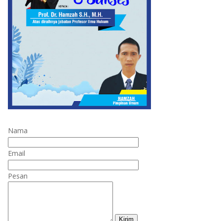
Nama
Email
Pesan