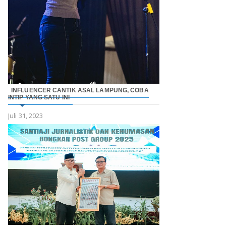
INFLUENCER CANTIK ASAL LAMPUNG, COBA
INTIP YANG SATU INI
Juli 31, 2023