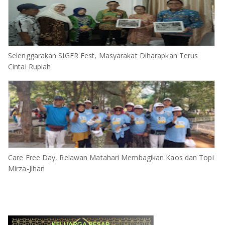
Selenggarakan SIGER Fest, Masyarakat Diharapkan Terus
Cintai Rupiah
Care Free Day, Relawan Matahari Membagikan Kaos dan Topi
Mirza-Jihan