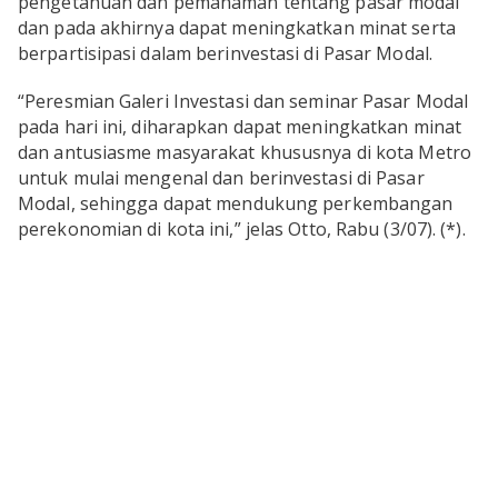
pengetahuan dan pemahaman tentang pasar modal
dan pada akhirnya dapat meningkatkan minat serta
berpartisipasi dalam berinvestasi di Pasar Modal.
“Peresmian Galeri Investasi dan seminar Pasar Modal
pada hari ini, diharapkan dapat meningkatkan minat
dan antusiasme masyarakat khususnya di kota Metro
untuk mulai mengenal dan berinvestasi di Pasar
Modal, sehingga dapat mendukung perkembangan
perekonomian di kota ini,” jelas Otto, Rabu (3/07). (*).