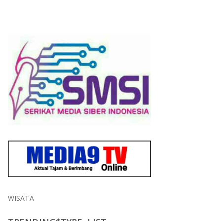
WISATA