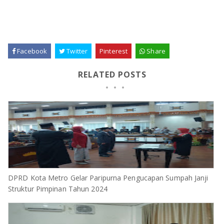
Facebook
Twitter
Pinterest
Share
RELATED POSTS
DPRD Kota Metro Gelar Paripurna Pengucapan Sumpah Janji
Struktur Pimpinan Tahun 2024