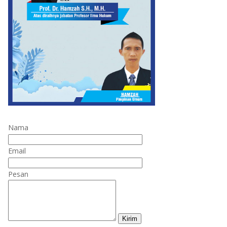
Nama
Email
Pesan