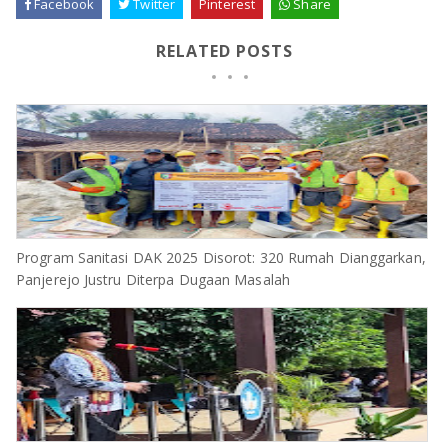
Facebook
Twitter
Pinterest
Share
RELATED POSTS
Program Sanitasi DAK 2025 Disorot: 320 Rumah Dianggarkan,
Panjerejo Justru Diterpa Dugaan Masalah