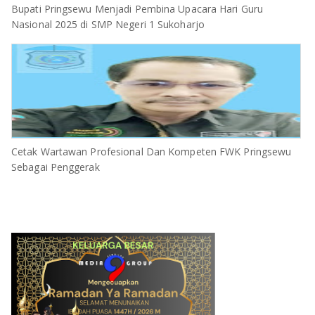
Bupati Pringsewu Menjadi Pembina Upacara Hari Guru
Nasional 2025 di SMP Negeri 1 Sukoharjo
Cetak Wartawan Profesional Dan Kompeten FWK Pringsewu
Sebagai Penggerak