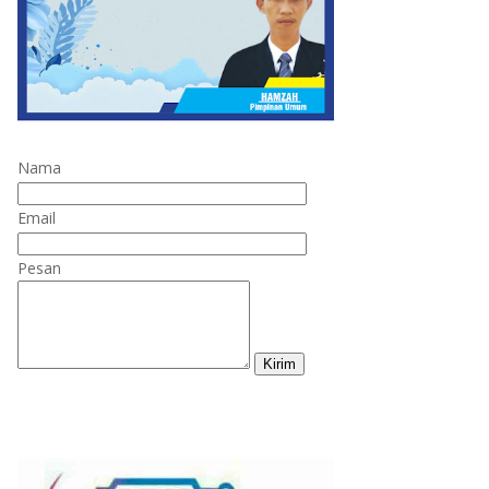
Nama
Email
Pesan