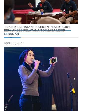
BPJS KESEHATAN PASTIKAN PESERTA JKN
BISA AKSES PELAYANAN DI MASA LIBUR
LEBARAN
April 06, 2023