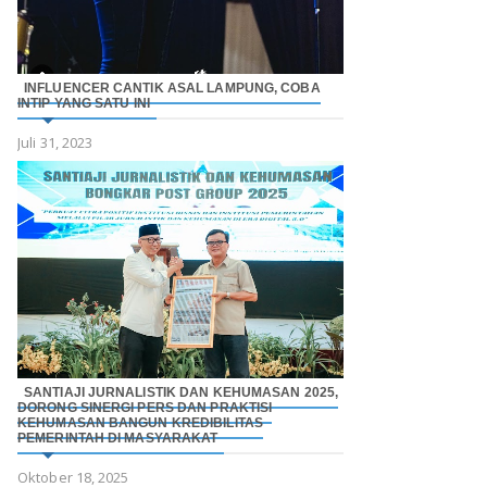
INFLUENCER CANTIK ASAL LAMPUNG, COBA
INTIP YANG SATU INI
Juli 31, 2023
SANTIAJI JURNALISTIK DAN KEHUMASAN 2025,
DORONG SINERGI PERS DAN PRAKTISI
KEHUMASAN BANGUN KREDIBILITAS
PEMERINTAH DI MASYARAKAT
Oktober 18, 2025