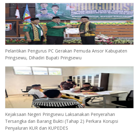
Pelantikan Pengurus PC Gerakan Pemuda Ansor Kabupaten
Pringsewu, Dihadiri Bupati Pringsewu
Kejaksaan Negeri Pringsewu Laksanakan Penyerahan
Tersangka dan Barang Bukti (Tahap 2) Perkara Korupsi
Penyaluran KUR dan KUPEDES