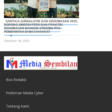
SANTIAJI JURNALISTIK DAN KEHUMASAN 2025,
DORONG SINERGI PERS DAN PRAKTISI
KEHUMASAN BANGUN KREDIBILITAS
PEMERINTAH DI MASYARAKAT
Oktober 18, 2025
Box Redaksi
Pedoman Media Cyber
Tentang Kami