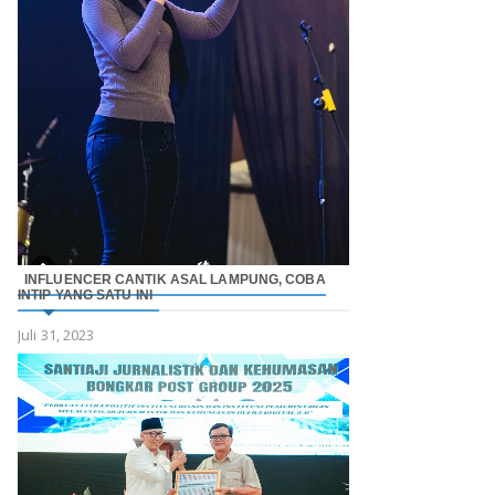
INFLUENCER CANTIK ASAL LAMPUNG, COBA
INTIP YANG SATU INI
Juli 31, 2023