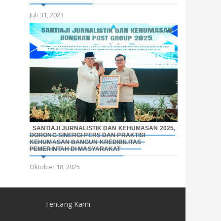
Juli 31, 2023
SANTIAJI JURNALISTIK DAN KEHUMASAN 2025,
DORONG SINERGI PERS DAN PRAKTISI
KEHUMASAN BANGUN KREDIBILITAS
PEMERINTAH DI MASYARAKAT
Oktober 18, 2025
Tentang Kami