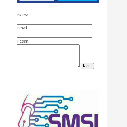
Nama
Email
Pesan