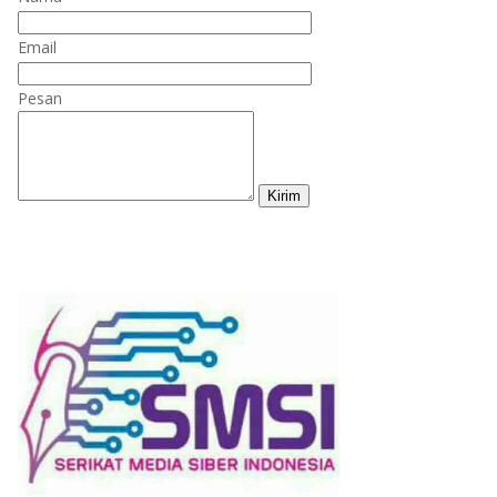
Email
Pesan