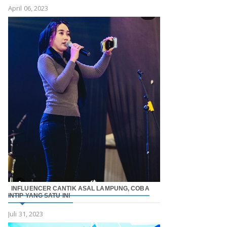
April 06, 2023
INFLUENCER CANTIK ASAL LAMPUNG, COBA
INTIP YANG SATU INI
Juli 31, 2023