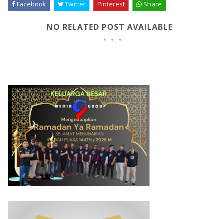
Facebook
Twitter
Pinterest
Share
NO RELATED POST AVAILABLE