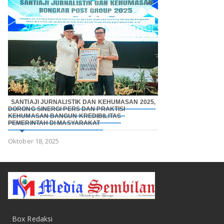
SANTIAJI JURNALISTIK DAN KEHUMASAN 2025,
DORONG SINERGI PERS DAN PRAKTISI
KEHUMASAN BANGUN KREDIBILITAS
PEMERINTAH DI MASYARAKAT
Oktober 18, 2025
Box Redaksi