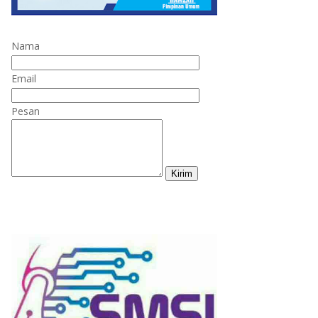
Nama
Email
Pesan