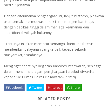
media," jelasnya
Dengan diterimanya penghargaan ini, lanjut Pratomo, pihaknya
akan semakin termotivasi untuk terus mengemban tugas
dengan dedikasi tinggi dalam menjaga keamanan dan
ketertiban di wilayah hukumnya.
"Tentunya ini akan memecut semangat kami untuk terus
memberikan pelayanan yang terbaik kepada seluruh
masyarakat," tandasnya.
Mengingat padat nya kegiatan Kapolres Pesawaran, sehingga
dalam menerima piagam penghargaan tersebut diwakilkan
kepada Sie Humas Polres Pesawaran.(Pl/Red)
Facebook
Twitter
Pinterest
Share
RELATED POSTS