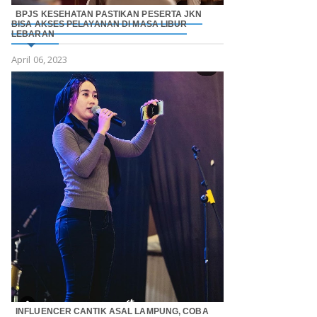
BPJS KESEHATAN PASTIKAN PESERTA JKN
BISA AKSES PELAYANAN DI MASA LIBUR
LEBARAN
April 06, 2023
INFLUENCER CANTIK ASAL LAMPUNG, COBA