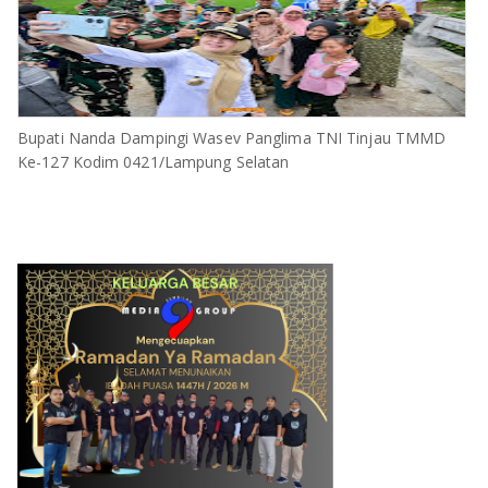
Bupati Nanda Dampingi Wasev Panglima TNI Tinjau TMMD
Ke-127 Kodim 0421/Lampung Selatan