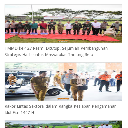
TMMD ke-127 Resmi Ditutup, Sejumlah Pembangunan
Strategis Hadir untuk Masyarakat Tanjung Rejo
Rakor Lintas Sektoral dalam Rangka Kesiapan Pengamanan
Idul Fitri 1447 H