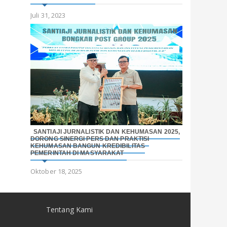
Juli 31, 2023
SANTIAJI JURNALISTIK DAN KEHUMASAN 2025,
DORONG SINERGI PERS DAN PRAKTISI
KEHUMASAN BANGUN KREDIBILITAS
PEMERINTAH DI MASYARAKAT
Oktober 18, 2025
Tentang Kami