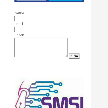
Nama
Email
Pesan