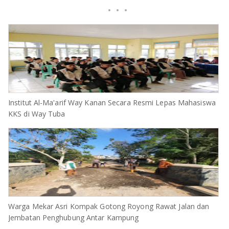
Institut Al-Ma'arif Way Kanan Secara Resmi Lepas Mahasiswa
KKS di Way Tuba
Warga Mekar Asri Kompak Gotong Royong Rawat Jalan dan
Jembatan Penghubung Antar Kampung