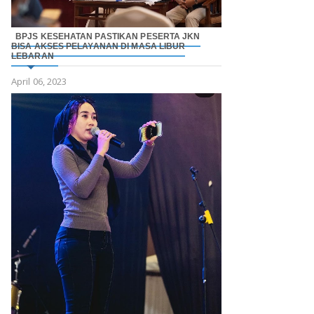
BPJS KESEHATAN PASTIKAN PESERTA JKN
BISA AKSES PELAYANAN DI MASA LIBUR
LEBARAN
April 06, 2023