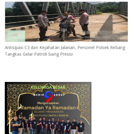
Antisipasi C3 dan Kejahatan Jalanan, Personel Polsek Rebang
Tangkas Gelar Patroli Siang Presisi