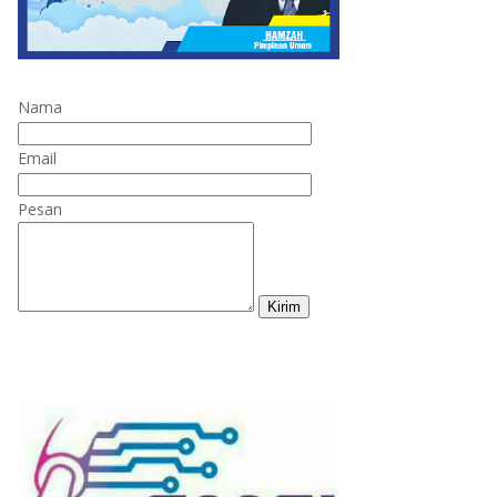
Nama
Email
Pesan