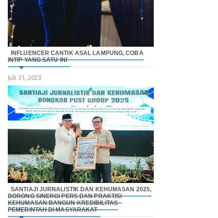
INFLUENCER CANTIK ASAL LAMPUNG, COBA
INTIP YANG SATU INI
Juli 31, 2023
SANTIAJI JURNALISTIK DAN KEHUMASAN 2025,
DORONG SINERGI PERS DAN PRAKTISI
KEHUMASAN BANGUN KREDIBILITAS
PEMERINTAH DI MASYARAKAT