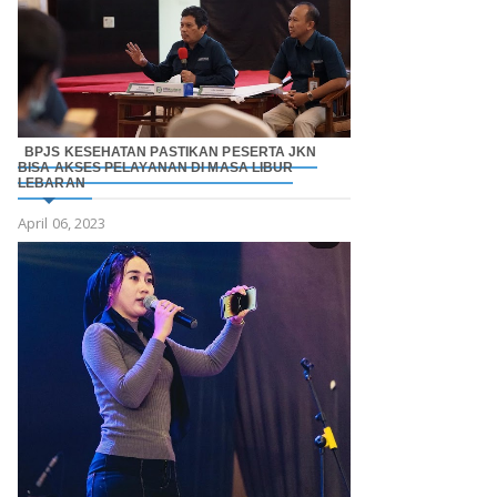
BPJS KESEHATAN PASTIKAN PESERTA JKN
BISA AKSES PELAYANAN DI MASA LIBUR
LEBARAN
April 06, 2023