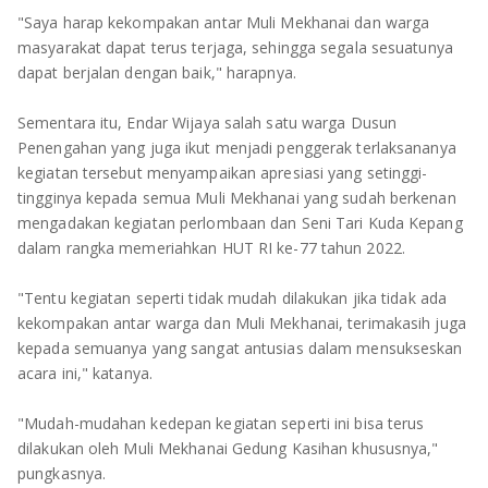
"Saya harap kekompakan antar Muli Mekhanai dan warga
masyarakat dapat terus terjaga, sehingga segala sesuatunya
dapat berjalan dengan baik," harapnya.
Sementara itu, Endar Wijaya salah satu warga Dusun
Penengahan yang juga ikut menjadi penggerak terlaksananya
kegiatan tersebut menyampaikan apresiasi yang setinggi-
tingginya kepada semua Muli Mekhanai yang sudah berkenan
mengadakan kegiatan perlombaan dan Seni Tari Kuda Kepang
dalam rangka memeriahkan HUT RI ke-77 tahun 2022.
"Tentu kegiatan seperti tidak mudah dilakukan jika tidak ada
kekompakan antar warga dan Muli Mekhanai, terimakasih juga
kepada semuanya yang sangat antusias dalam mensukseskan
acara ini," katanya.
"Mudah-mudahan kedepan kegiatan seperti ini bisa terus
dilakukan oleh Muli Mekhanai Gedung Kasihan khususnya,"
pungkasnya.