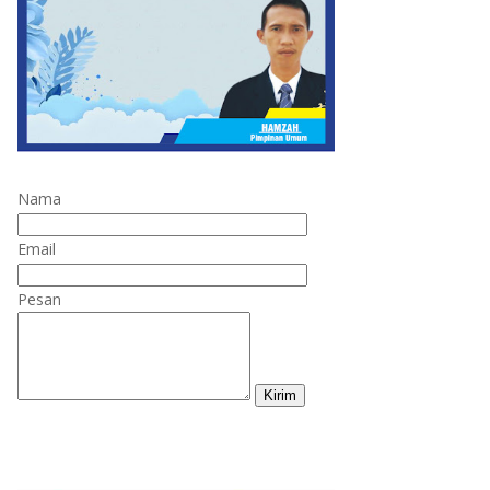
Nama
Email
Pesan